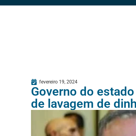
fevereiro 19, 2024
Governo do estado
de lavagem de din