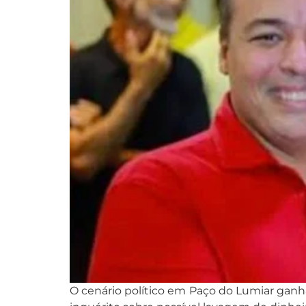
O cenário político em Paço do Lumiar gan