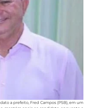
dato a prefeito, Fred Campos (PSB), em um