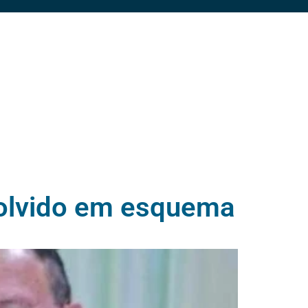
volvido em esquema