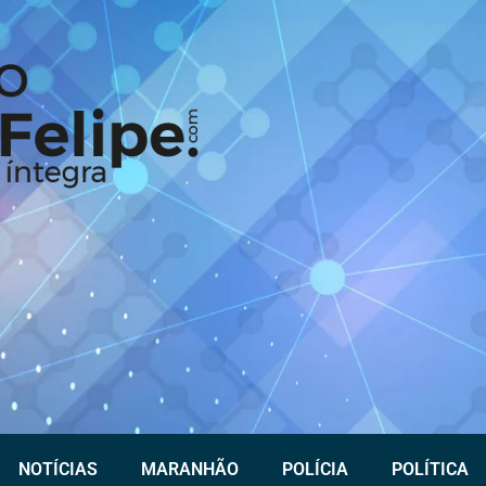
NOTÍCIAS
MARANHÃO
POLÍCIA
POLÍTICA