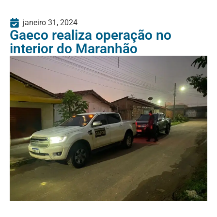
janeiro 31, 2024
Gaeco realiza operação no
interior do Maranhão