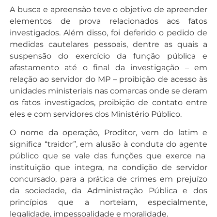
A busca e apreensão teve o objetivo de apreender
elementos de prova relacionados aos fatos
investigados. Além disso, foi deferido o pedido de
medidas cautelares pessoais, dentre as quais a
suspensão do exercício da função pública e
afastamento até o final da investigação – em
relação ao servidor do MP – proibição de acesso às
unidades ministeriais nas comarcas onde se deram
os fatos investigados, proibição de contato entre
eles e com servidores dos Ministério Público.
O nome da operação, Proditor, vem do latim e
significa “traidor”, em alusão à conduta do agente
público que se vale das funções que exerce na
instituição que integra, na condição de servidor
concursado, para a prática de crimes em prejuízo
da sociedade, da Administração Pública e dos
princípios que a norteiam, especialmente,
legalidade, impessoalidade e moralidade.