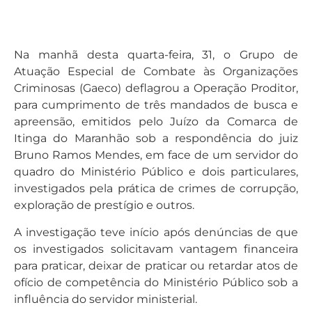
Na manhã desta quarta-feira, 31, o Grupo de
Atuação Especial de Combate às Organizações
Criminosas (Gaeco) deflagrou a Operação Proditor,
para cumprimento de três mandados de busca e
apreensão, emitidos pelo Juízo da Comarca de
Itinga do Maranhão sob a respondência do juiz
Bruno Ramos Mendes, em face de um servidor do
quadro do Ministério Público e dois particulares,
investigados pela prática de crimes de corrupção,
exploração de prestígio e outros.
A investigação teve início após denúncias de que
os investigados solicitavam vantagem financeira
para praticar, deixar de praticar ou retardar atos de
ofício de competência do Ministério Público sob a
influência do servidor ministerial.