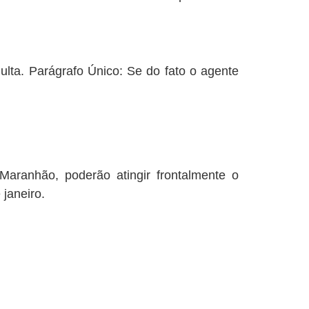
ulta. Parágrafo Único: Se do fato o agente
 Maranhão, poderão atingir frontalmente o
janeiro.