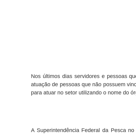
Nos últimos dias servidores e pessoas 
atuação de pessoas que não possuem vincu
para atuar no setor utilizando o nome do ó
A Superintendência Federal da Pesca n