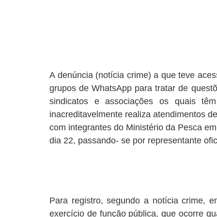
A denúncia (notícia crime) a que teve acess
grupos de WhatsApp para tratar de questõ
sindicatos e associações os quais tê
inacreditavelmente realiza atendimentos de
com integrantes do Ministério da Pesca em
dia 22, passando- se por representante ofi
Para registro, segundo a notícia crime,
exercício de função pública, que ocorre 