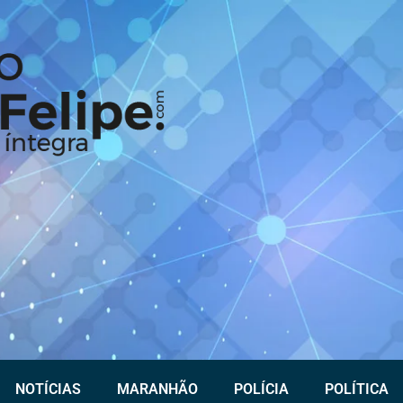
NOTÍCIAS
MARANHÃO
POLÍCIA
POLÍTICA