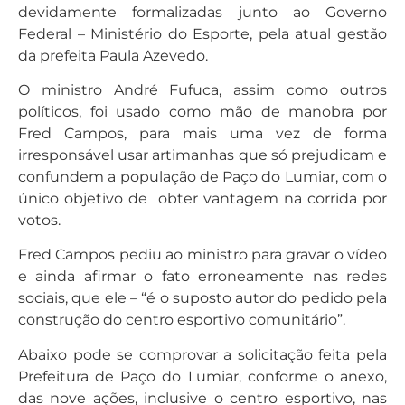
devidamente formalizadas junto ao Governo
Federal – Ministério do Esporte, pela atual gestão
da prefeita Paula Azevedo.
O ministro André Fufuca, assim como outros
políticos, foi usado como mão de manobra por
Fred Campos, para mais uma vez de forma
irresponsável usar artimanhas que só prejudicam e
confundem a população de Paço do Lumiar, com o
único objetivo de obter vantagem na corrida por
votos.
Fred Campos pediu ao ministro para gravar o vídeo
e ainda afirmar o fato erroneamente nas redes
sociais, que ele – “é o suposto autor do pedido pela
construção do centro esportivo comunitário”.
Abaixo pode se comprovar a solicitação feita pela
Prefeitura de Paço do Lumiar, conforme o anexo,
das nove ações, inclusive o centro esportivo, nas