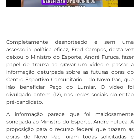
Completamente desnorteado e sem uma
assessoria política eficaz, Fred Campos, desta vez
deixou o Ministro do Esporte, André Fufuca, fazer
papel de trouxa ao gravar um vídeo e passar a
informação deturpada sobre as futuras obras do
Centro Esportivo Comunitário – do Novo Pac, que
irão beneficiar Paço do Lumiar. O vídeo foi
divulgado ontem (12), nas redes sociais do então
pré-candidato.
A informação parece que foi maldosamente
sonegada ao Ministro do Esporte, André Fufuca. A
proposição para o recurso federal que trazem as
obras do Novo Pac foram todas solicitadas e