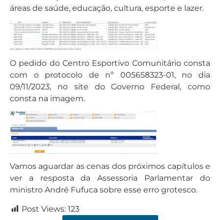
áreas de saúde, educação, cultura, esporte e lazer.
O pedido do Centro Esportivo Comunitário consta
com o protocolo de nº 005658323-01, no dia
09/11/2023, no site do Governo Federal, como
consta na imagem.
Vamos aguardar as cenas dos próximos capítulos e
ver a resposta da Assessoria Parlamentar do
ministro André Fufuca sobre esse erro grotesco.
Post Views:
123