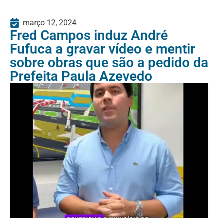
março 12, 2024
Fred Campos induz André
Fufuca a gravar vídeo e mentir
sobre obras que são a pedido da
Prefeita Paula Azevedo