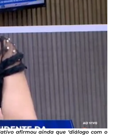
ativo afirmou ainda que ‘diálogo com o