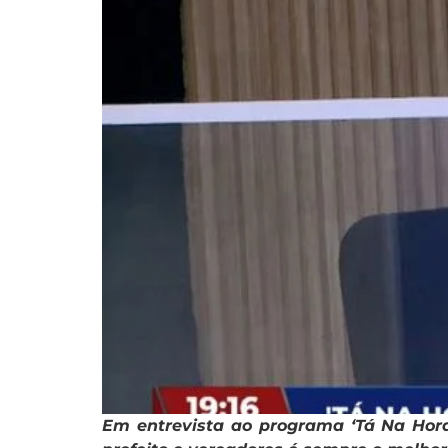
Em entrevista ao programa ‘Tá Na Hora