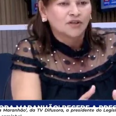
 Maranhão’, da TV Difusora, a presidente do Legisl