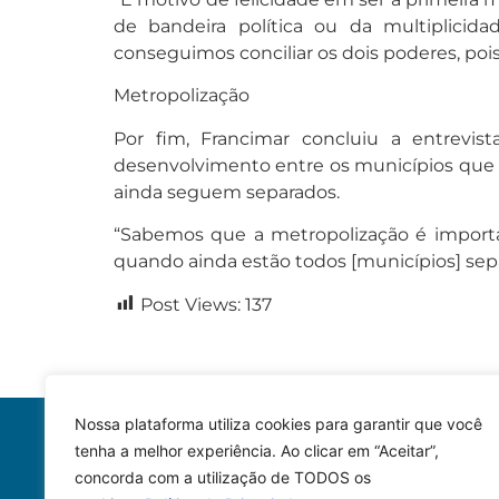
de bandeira política ou da multiplici
conseguimos conciliar os dois poderes, poi
Metropolização
Por fim, Francimar concluiu a entrevi
desenvolvimento entre os municípios que 
ainda seguem separados.
“Sabemos que a metropolização é importan
quando ainda estão todos [municípios] sep
Post Views:
137
Nossa plataforma utiliza cookies para garantir que você
tenha a melhor experiência. Ao clicar em “Aceitar”,
concorda com a utilização de TODOS os