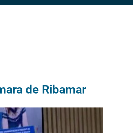
âmara de Ribamar