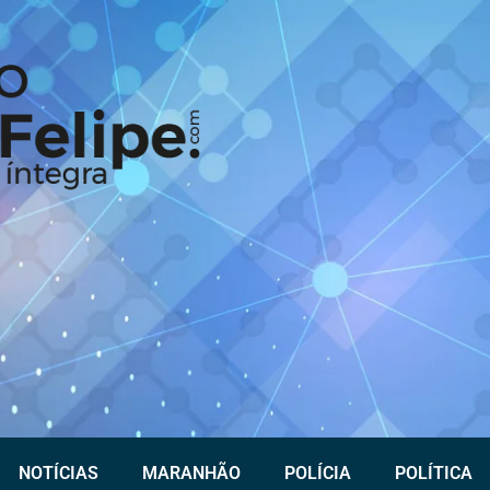
NOTÍCIAS
MARANHÃO
POLÍCIA
POLÍTICA