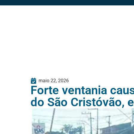
maio 22, 2026
Forte ventania cau
do São Cristóvão, 