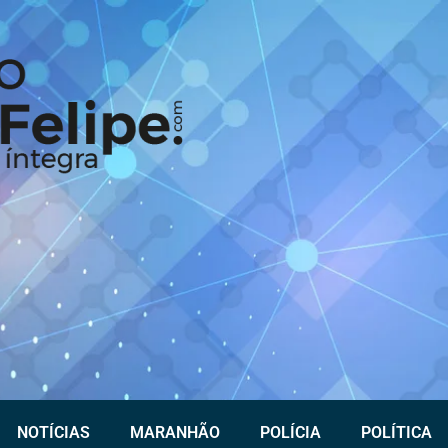
NOTÍCIAS
MARANHÃO
POLÍCIA
POLÍTICA