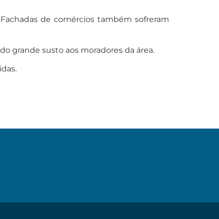
o. Fachadas de comércios também sofreram
do grande susto aos moradores da área.
idas.