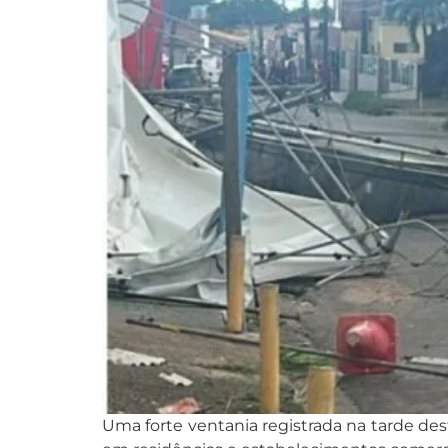
Uma forte ventania registrada na tarde dest