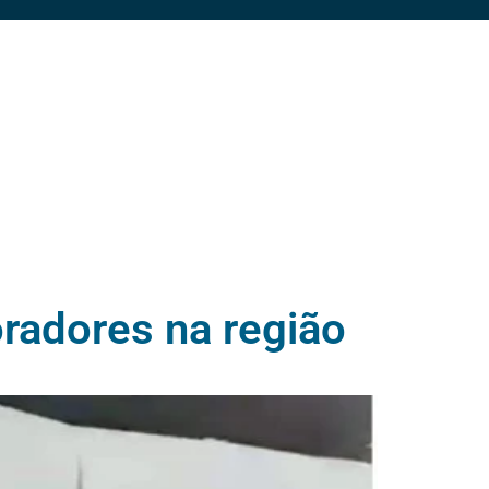
oradores na região