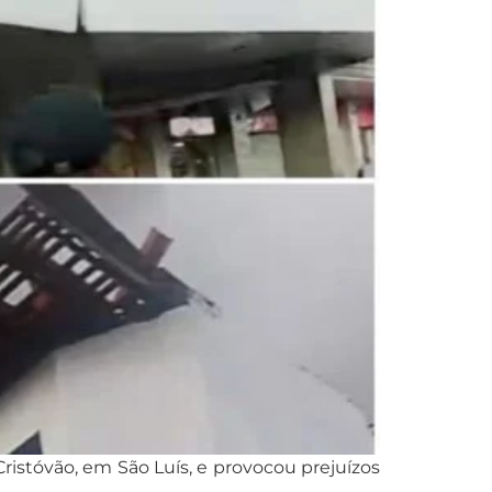
Cristóvão, em São Luís, e provocou prejuízos