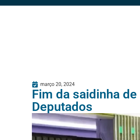
março 20, 2024
Fim da saidinha de
Deputados