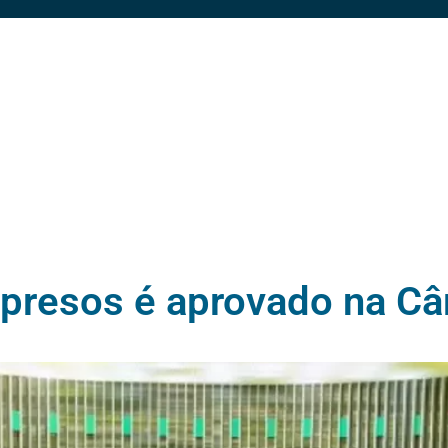
 presos é aprovado na C