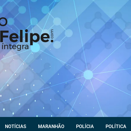
NOTÍCIAS
MARANHÃO
POLÍCIA
POLÍTICA