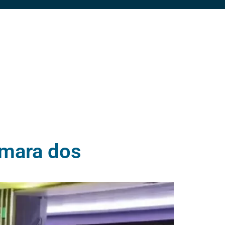
âmara dos