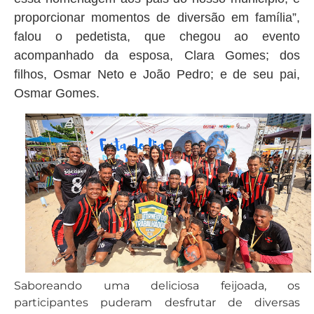
proporcionar momentos de diversão em família”,
falou o pedetista, que chegou ao evento
acompanhado da esposa, Clara Gomes; dos
filhos, Osmar Neto e João Pedro; e de seu pai,
Osmar Gomes.
Saboreando uma deliciosa feijoada, os
participantes puderam desfrutar de diversas