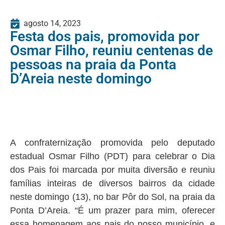
agosto 14, 2023
Festa dos pais, promovida por
Osmar Filho, reuniu centenas de
pessoas na praia da Ponta
D’Areia neste domingo
A confraternização promovida pelo deputado
estadual Osmar Filho (PDT) para celebrar o Dia
dos Pais foi marcada por muita diversão e reuniu
famílias inteiras de diversos bairros da cidade
neste domingo (13), no bar Pôr do Sol, na praia da
Ponta D’Areia. “É um prazer para mim, oferecer
essa homenagem aos pais do nosso município, e