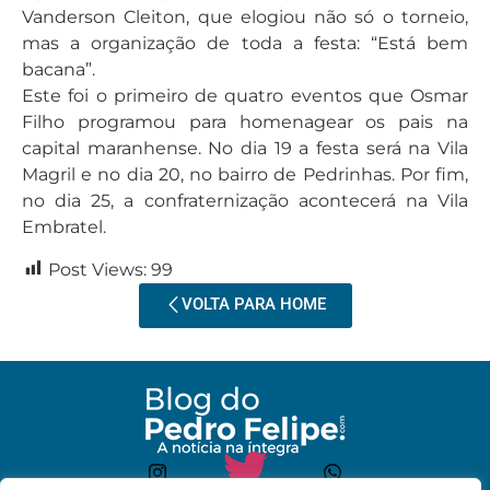
Vanderson Cleiton, que elogiou não só o torneio,
mas a organização de toda a festa: “Está bem
bacana”.
Este foi o primeiro de quatro eventos que Osmar
Filho programou para homenagear os pais na
capital maranhense. No dia 19 a festa será na Vila
Magril e no dia 20, no bairro de Pedrinhas. Por fim,
no dia 25, a confraternização acontecerá na Vila
Embratel.
Post Views:
99
VOLTA PARA HOME