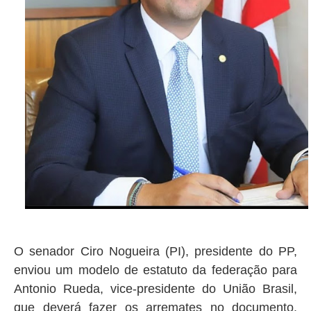
O senador Ciro Nogueira (PI), presidente do PP,
enviou um modelo de estatuto da federação para
Antonio Rueda, vice-presidente do União Brasil,
que deverá fazer os arremates no documento.