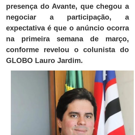
presença do Avante, que chegou a
negociar a participação, a
expectativa é que o anúncio ocorra
na primeira semana de março,
conforme revelou o colunista do
GLOBO Lauro Jardim.