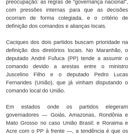
preocupação: as regras de “governança nacional”,
com pressões internas para que as decisões
ocorram de forma colegiada, e o critério de
definição dos comandos e alianças locais.
Caciques dos dois partidos buscam prioridade na
definição dos diretórios locais. No Maranhão, o
deputado André Fufuca (PP) tende a assumir o
comando devido a arestas entre o ministro
Juscelino Filho e o deputado Pedro Lucas
Fernandes (União), que já vinham disputando o
comando local do União.
Em estados onde os partidos elegeram
governadores — Goiás, Amazonas, Rondônia e
Mato Grosso no caso União Brasil; e Roraima e
Acre com o PP à frente —, a tendência é que os