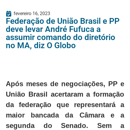
fevereiro 16, 2023
Federação de União Brasil e PP
deve levar André Fufuca a
assumir comando do diretório
no MA, diz O Globo
Após meses de negociações, PP e
União Brasil acertaram a formação
da federação que representará a
maior bancada da Câmara e a
segunda do Senado. Sem a