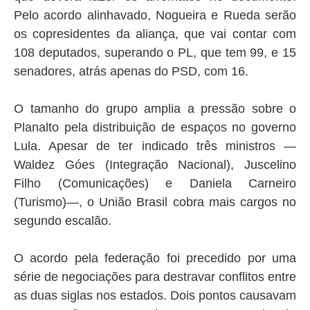
Pelo acordo alinhavado, Nogueira e Rueda serão
os copresidentes da aliança, que vai contar com
108 deputados, superando o PL, que tem 99, e 15
senadores, atrás apenas do PSD, com 16.
O tamanho do grupo amplia a pressão sobre o
Planalto pela distribuição de espaços no governo
Lula. Apesar de ter indicado três ministros —
Waldez Góes (Integração Nacional), Juscelino
Filho (Comunicações) e Daniela Carneiro
(Turismo)—, o União Brasil cobra mais cargos no
segundo escalão.
O acordo pela federação foi precedido por uma
série de negociações para destravar conflitos entre
as duas siglas nos estados. Dois pontos causavam