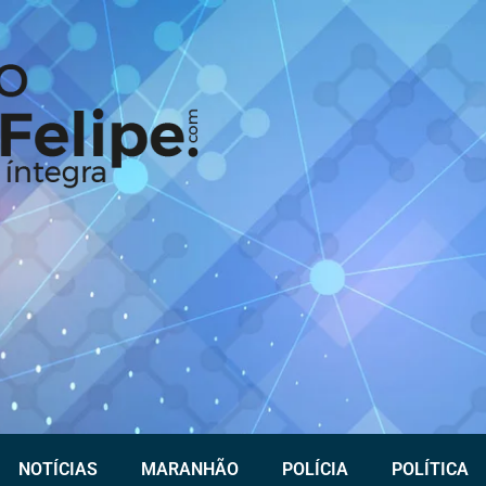
NOTÍCIAS
MARANHÃO
POLÍCIA
POLÍTICA