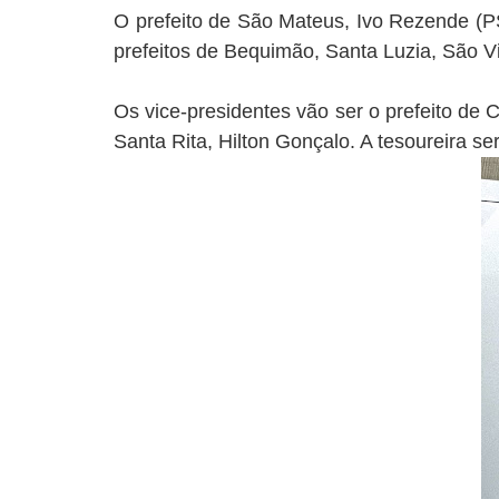
O prefeito de São Mateus, Ivo Rezende (PS
prefeitos de Bequimão, Santa Luzia, São Vi
Os vice-presidentes vão ser o prefeito de 
Santa Rita, Hilton Gonçalo. A tesoureira se