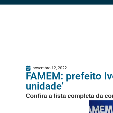
novembro 12, 2022
FAMEM: prefeito Iv
unidade’
Confira a lista completa da 