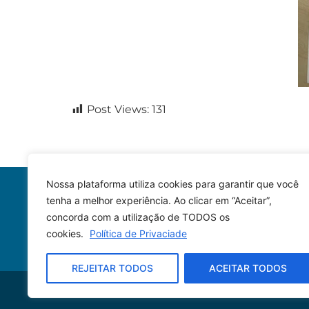
Post Views:
131
Nossa plataforma utiliza cookies para garantir que você
tenha a melhor experiência. Ao clicar em “Aceitar”,
concorda com a utilização de TODOS os
cookies.
Política de Privaciade
REJEITAR TODOS
ACEITAR TODOS
© 2023 – Todos os direitos reservados.