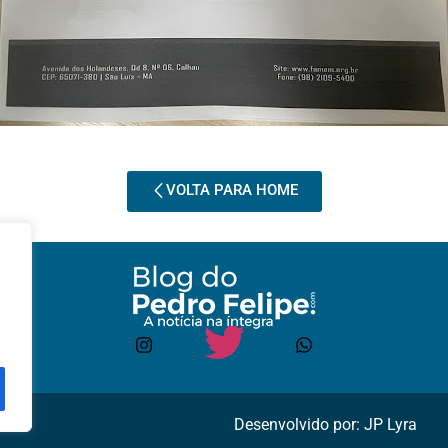
VOLTA PARA HOME
Desenvolvido por: JP Lyra