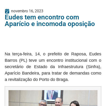
novembro 16, 2023
Eudes tem encontro com
Aparício e incomoda oposição
Na terça-feira, 14, o prefeito de Raposa, Eudes
Barros (PL) teve um encontro institucional com o
secretário de Estado da Infraestrutura (Sinfra),
Aparício Bandeira, para tratar de demandas como
a revitalização do Porto do Braga.