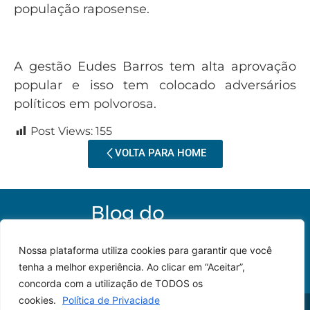
população raposense.
A gestão Eudes Barros tem alta aprovação
popular e isso tem colocado adversários
políticos em polvorosa.
Post Views:
155
VOLTA PARA HOME
Nossa plataforma utiliza cookies para garantir que você
tenha a melhor experiência. Ao clicar em “Aceitar”,
concorda com a utilização de TODOS os
cookies.
Política de Privaciade