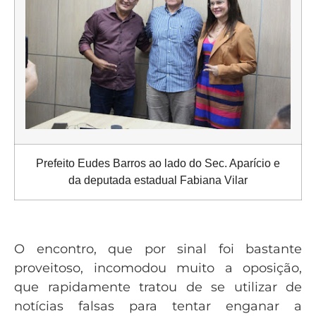
Prefeito Eudes Barros ao lado do Sec. Aparício e
da deputada estadual Fabiana Vilar
O encontro, que por sinal foi bastante
proveitoso, incomodou muito a oposição,
que rapidamente tratou de se utilizar de
notícias falsas para tentar enganar a