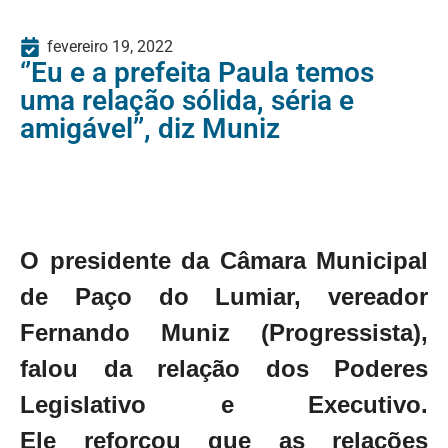
fevereiro 19, 2022
‘’Eu e a prefeita Paula temos
uma relação sólida, séria e
amigável’’, diz Muniz
O presidente da Câmara Municipal
de Paço do Lumiar, vereador
Fernando Muniz (Progressista),
falou da relação dos Poderes
Legislativo e Executivo.
Ele
reforçou que as relações