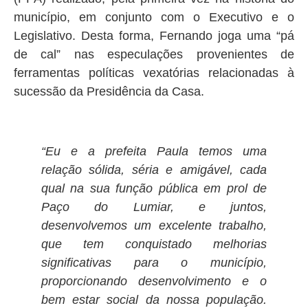
município, em conjunto com o Executivo e o
Legislativo. Desta forma, Fernando joga uma “pá
de cal” nas especulações provenientes de
ferramentas políticas vexatórias relacionadas à
sucessão da Presidência da Casa.
“Eu e a prefeita Paula temos uma
relação sólida, séria e amigável, cada
qual na sua função pública em prol de
Paço do Lumiar, e juntos,
desenvolvemos um excelente trabalho,
que tem conquistado melhorias
significativas para o município,
proporcionando desenvolvimento e o
bem estar social da nossa população.