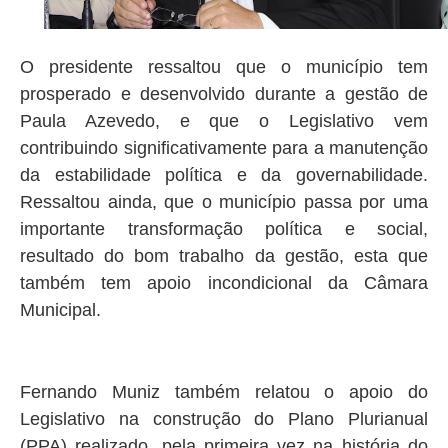
O presidente ressaltou que o município tem
prosperado e desenvolvido durante a gestão de
Paula Azevedo, e que o Legislativo vem
contribuindo significativamente para a manutenção
da estabilidade política e da governabilidade.
Ressaltou ainda, que o município passa por uma
importante transformação política e social,
resultado do bom trabalho da gestão, esta que
também tem apoio incondicional da Câmara
Municipal.
Fernando Muniz também relatou o apoio do
Legislativo na construção do Plano Plurianual
(PPA) realizado, pela primeira vez na história do