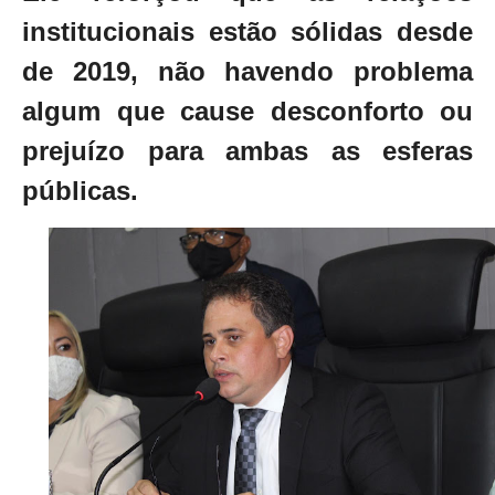
institucionais estão sólidas desde
de 2019, não havendo problema
algum que cause desconforto ou
prejuízo para ambas as esferas
públicas.