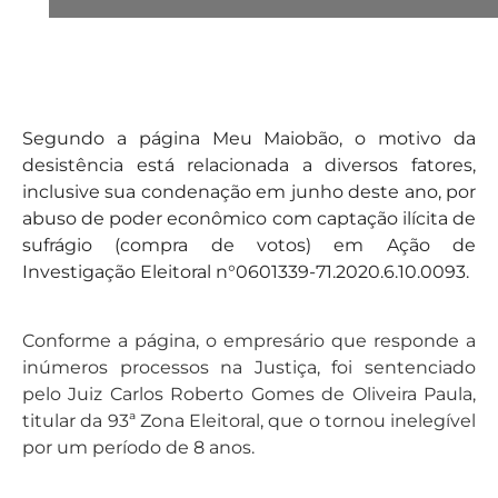
Segundo a página Meu Maiobão, o motivo da
desistência está relacionada a diversos fatores,
inclusive sua condenação em junho deste ano, por
abuso de poder econômico com captação ilícita de
sufrágio (compra de votos) em Ação de
Investigação Eleitoral n°0601339-71.2020.6.10.0093.
Conforme a página, o empresário que responde a
inúmeros processos na Justiça, foi sentenciado
pelo Juiz Carlos Roberto Gomes de Oliveira Paula,
titular da 93ª Zona Eleitoral, que o tornou inelegível
por um período de 8 anos.