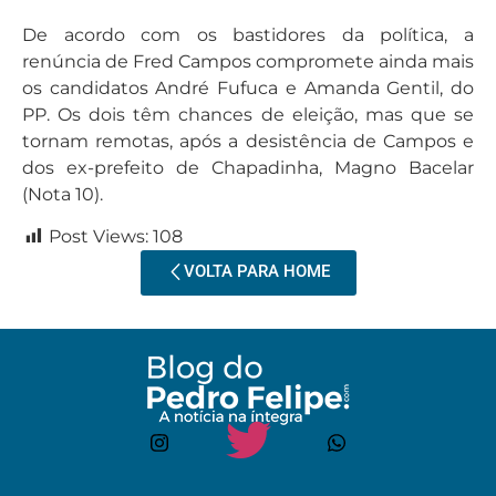
De acordo com os bastidores da política, a
renúncia de Fred Campos compromete ainda mais
os candidatos André Fufuca e Amanda Gentil, do
PP. Os dois têm chances de eleição, mas que se
tornam remotas, após a desistência de Campos e
dos ex-prefeito de Chapadinha, Magno Bacelar
(Nota 10).
Post Views:
108
VOLTA PARA HOME