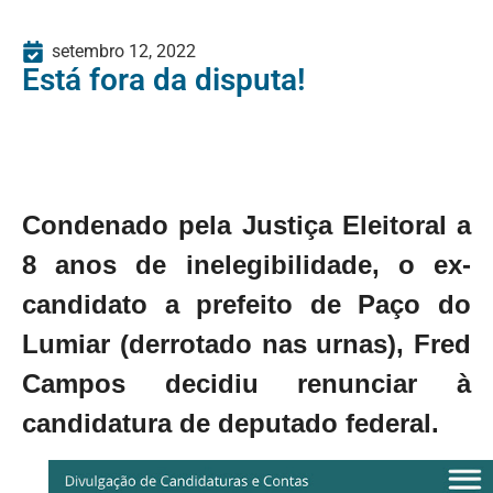
setembro 12, 2022
Está fora da disputa!
Condenado pela Justiça Eleitoral a
8 anos de inelegibilidade, o ex-
candidato a prefeito de Paço do
Lumiar (derrotado nas urnas), Fred
Campos decidiu renunciar à
candidatura de deputado federal.