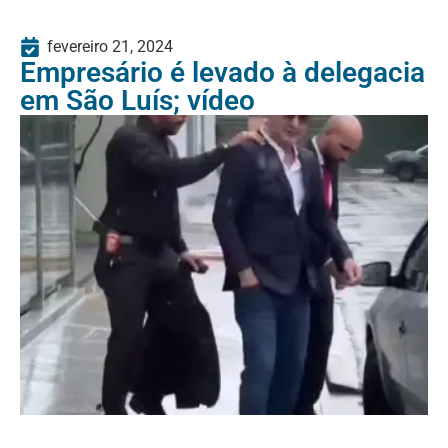
fevereiro 21, 2024
Empresário é levado à delegacia
em São Luís; vídeo