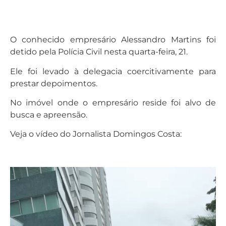
O conhecido empresário Alessandro Martins foi
detido pela Polícia Civil nesta quarta-feira, 21.
Ele foi levado à delegacia coercitivamente para
prestar depoimentos.
No imóvel onde o empresário reside foi alvo de
busca e apreensão.
Veja o vídeo do Jornalista Domingos Costa:
Tocador
de
vídeo