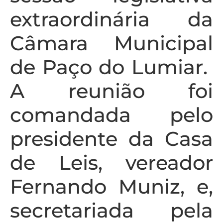
extraordinária da
Câmara Municipal
de Paço do Lumiar.
A reunião foi
comandada pelo
presidente da Casa
de Leis, vereador
Fernando Muniz, e,
secretariada pela