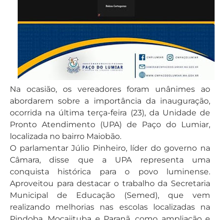
Na ocasião, os vereadores foram unânimes ao
abordarem sobre a importância da inauguração,
ocorrida na última terça-feira (23), da Unidade de
Pronto Atendimento (UPA) de Paço do Lumiar,
localizada no bairro Maiobão.
O parlamentar Júlio Pinheiro, líder do governo na
Câmara, disse que a UPA representa uma
conquista histórica para o povo luminense.
Aproveitou para destacar o trabalho da Secretaria
Municipal de Educação (Semed), que vem
realizando melhorias nas escolas localizadas na
Pindoba, Mocajituba e Paranã, como ampliação e