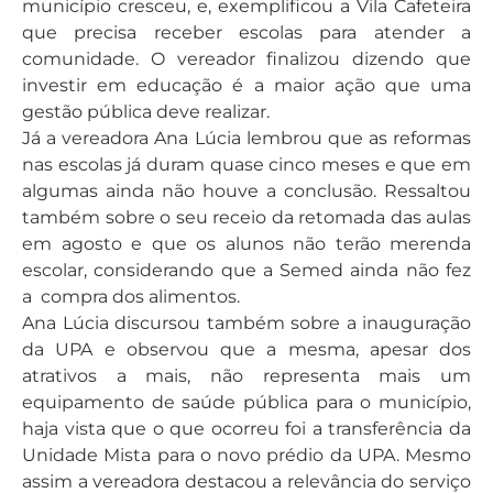
município cresceu, e, exemplificou a Vila Cafeteira
que precisa receber escolas para atender a
comunidade. O vereador finalizou dizendo que
investir em educação é a maior ação que uma
gestão pública deve realizar.
Já a vereadora Ana Lúcia lembrou que as reformas
nas escolas já duram quase cinco meses e que em
algumas ainda não houve a conclusão. Ressaltou
também sobre o seu receio da retomada das aulas
em agosto e que os alunos não terão merenda
escolar, considerando que a Semed ainda não fez
a compra dos alimentos.
Ana Lúcia discursou também sobre a inauguração
da UPA e observou que a mesma, apesar dos
atrativos a mais, não representa mais um
equipamento de saúde pública para o município,
haja vista que o que ocorreu foi a transferência da
Unidade Mista para o novo prédio da UPA. Mesmo
assim a vereadora destacou a relevância do serviço