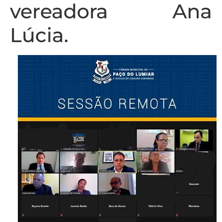
vereadora Ana
Lúcia.