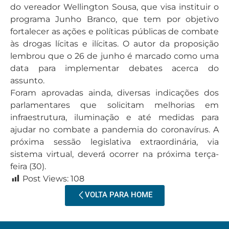
do vereador Wellington Sousa, que visa instituir o
programa Junho Branco, que tem por objetivo
fortalecer as ações e políticas públicas de combate
às drogas lícitas e ilícitas. O autor da proposição
lembrou que o 26 de junho é marcado como uma
data para implementar debates acerca do
assunto.
Foram aprovadas ainda, diversas indicações dos
parlamentares que solicitam melhorias em
infraestrutura, iluminação e até medidas para
ajudar no combate a pandemia do coronavírus. A
próxima sessão legislativa extraordinária, via
sistema virtual, deverá ocorrer na próxima terça-
feira (30).
Post Views:
108
VOLTA PARA HOME