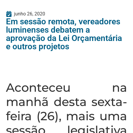
junho 26, 2020
Em sessão remota, vereadores
luminenses debatem a
aprovação da Lei Orçamentária
e outros projetos
Aconteceu na
manhã desta sexta-
feira (26), mais uma
sessão legislativa