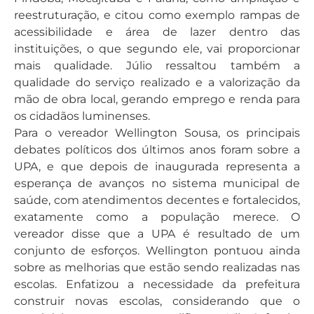
reestruturação, e citou como exemplo rampas de
acessibilidade e área de lazer dentro das
instituições, o que segundo ele, vai proporcionar
mais qualidade. Júlio ressaltou também a
qualidade do serviço realizado e a valorização da
mão de obra local, gerando emprego e renda para
os cidadãos luminenses.
Para o vereador Wellington Sousa, os principais
debates políticos dos últimos anos foram sobre a
UPA, e que depois de inaugurada representa a
esperança de avanços no sistema municipal de
saúde, com atendimentos decentes e fortalecidos,
exatamente como a população merece. O
vereador disse que a UPA é resultado de um
conjunto de esforços. Wellington pontuou ainda
sobre as melhorias que estão sendo realizadas nas
escolas. Enfatizou a necessidade da prefeitura
construir novas escolas, considerando que o