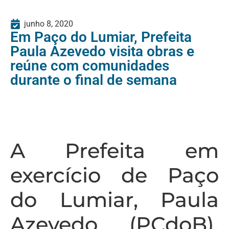
junho 8, 2020
Em Paço do Lumiar, Prefeita
Paula Azevedo visita obras e
reúne com comunidades
durante o final de semana
A Prefeita em
exercício de Paço
do Lumiar, Paula
Azevedo (PCdoB),