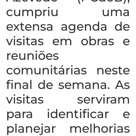
cumpriu uma
extensa agenda de
visitas em obras e
reuniões
comunitárias neste
final de semana. As
visitas serviram
para identificar e
planejar melhorias