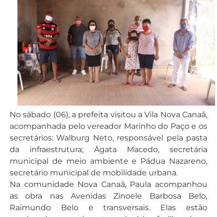
No sábado (06), a prefeita visitou a Vila Nova Canaã,
acompanhada pelo vereador Marinho do Paço e os
secretários: Walburg Neto, responsável pela pasta
da infraestrutura; Ágata Macedo, secretária
municipal de meio ambiente e Pádua Nazareno,
secretário municipal de mobilidade urbana.
Na comunidade Nova Canaã, Paula acompanhou
as obra nas Avenidas Zinoele Barbosa Belo,
Raimundo Belo e transversais. Elas estão