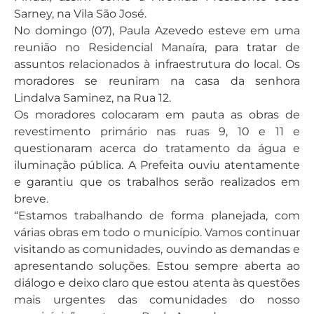
Sarney, na Vila São José.
No domingo (07), Paula Azevedo esteve em uma
reunião no Residencial Manaíra, para tratar de
assuntos relacionados à infraestrutura do local. Os
moradores se reuniram na casa da senhora
Lindalva Saminez, na Rua 12.
Os moradores colocaram em pauta as obras de
revestimento primário nas ruas 9, 10 e 11 e
questionaram acerca do tratamento da água e
iluminação pública. A Prefeita ouviu atentamente
e garantiu que os trabalhos serão realizados em
breve.
“Estamos trabalhando de forma planejada, com
várias obras em todo o município. Vamos continuar
visitando as comunidades, ouvindo as demandas e
apresentando soluções. Estou sempre aberta ao
diálogo e deixo claro que estou atenta às questões
mais urgentes das comunidades do nosso