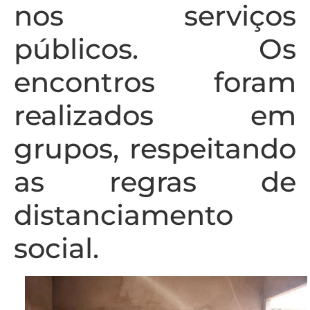
nos serviços
públicos. Os
encontros foram
realizados em
grupos, respeitando
as regras de
distanciamento
social.