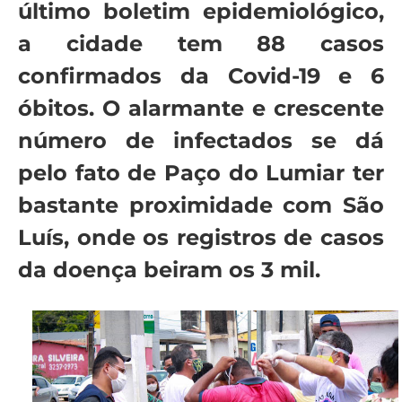
último boletim epidemiológico,
a cidade tem 88 casos
confirmados da Covid-19 e 6
óbitos. O alarmante e crescente
número de infectados se dá
pelo fato de Paço do Lumiar ter
bastante proximidade com São
Luís, onde os registros de casos
da doença beiram os 3 mil.