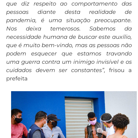
que diz respeito ao comportamento das
pessoas diante desta realidade de
pandemia, é uma situação preocupante.
Nos deixa temerosos. Sabemos da
necessidade humana de buscar este auxílio,
que é muito bem-vindo, mas as pessoas não
podem esquecer que estamos travando
uma guerra contra um inimigo invisível e os
cuidados devem ser constantes”,
frisou a
prefeita