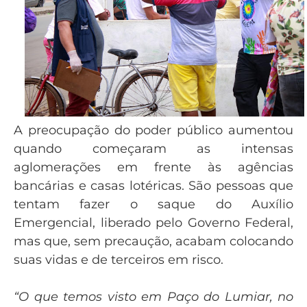
A preocupação do poder público aumentou
quando começaram as intensas
aglomerações em frente às agências
bancárias e casas lotéricas. São pessoas que
tentam fazer o saque do Auxílio
Emergencial, liberado pelo Governo Federal,
mas que, sem precaução, acabam colocando
suas vidas e de terceiros em risco.
“O que temos visto em Paço do Lumiar, no