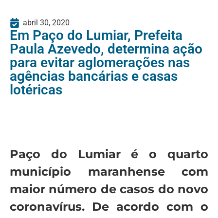
abril 30, 2020
Em Paço do Lumiar, Prefeita
Paula Azevedo, determina ação
para evitar aglomerações nas
agências bancárias e casas
lotéricas
Paço do Lumiar é o quarto
município maranhense com
maior número de casos do novo
coronavírus. De acordo com o