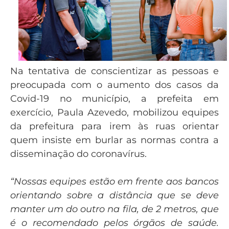
Na tentativa de conscientizar as pessoas e
preocupada com o aumento dos casos da
Covid-19 no município, a prefeita em
exercício, Paula Azevedo, mobilizou equipes
da prefeitura para irem às ruas orientar
quem insiste em burlar as normas contra a
disseminação do coronavírus.
“Nossas equipes estão em frente aos bancos
orientando sobre a distância que se deve
manter um do outro na fila, de 2 metros, que
é o recomendado pelos órgãos de saúde.