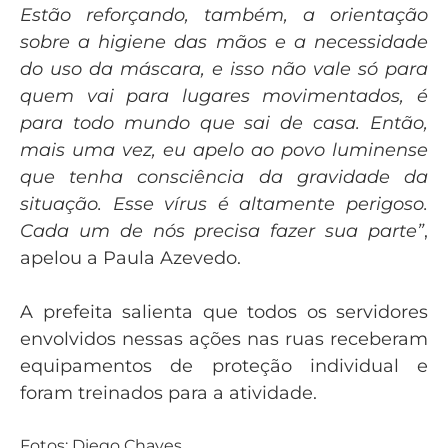
Estão reforçando, também, a orientação
sobre a higiene das mãos e a necessidade
do uso da máscara, e isso não vale só para
quem vai para lugares movimentados, é
para todo mundo que sai de casa. Então,
mais uma vez, eu apelo ao povo luminense
que tenha consciência da gravidade da
situação. Esse vírus é altamente perigoso.
Cada um de nós precisa fazer sua parte”
,
apelou a Paula Azevedo.
A prefeita salienta que todos os servidores
envolvidos nessas ações nas ruas receberam
equipamentos de proteção individual e
foram treinados para a atividade.
Fotos: Diego Chaves