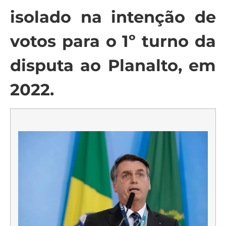
isolado na intenção de
votos para o 1º turno da
disputa ao Planalto, em
2022.