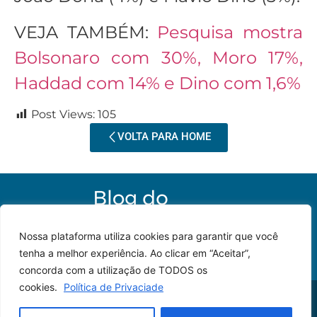
VEJA TAMBÉM:
Pesquisa mostra
Bolsonaro com 30%, Moro 17%,
Haddad com 14% e Dino com 1,6%
Post Views:
105
VOLTA PARA HOME
Nossa plataforma utiliza cookies para garantir que você
tenha a melhor experiência. Ao clicar em “Aceitar”,
concorda com a utilização de TODOS os
cookies.
Política de Privaciade
© 2023 – Todos os
Desenvolvido por: JP