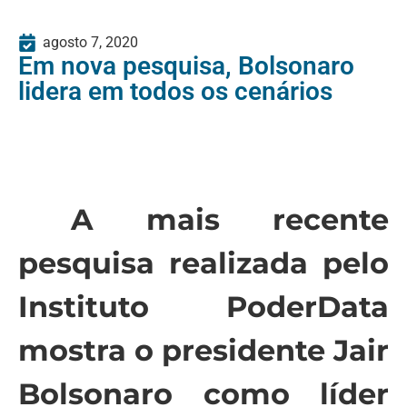
agosto 7, 2020
Em nova pesquisa, Bolsonaro
lidera em todos os cenários
A mais recente
pesquisa realizada pelo
Instituto PoderData
mostra o presidente Jair
Bolsonaro como líder