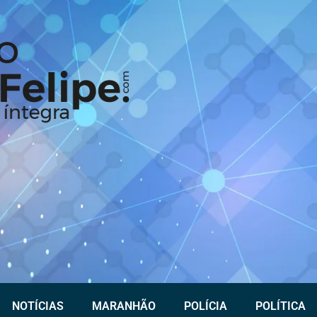
NOTÍCIAS
MARANHÃO
POLÍCIA
POLÍTICA