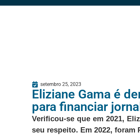
setembro 25, 2023
Eliziane Gama é de
para financiar jorna
Verificou-se que em 2021, Eli
seu respeito. Em 2022, foram R