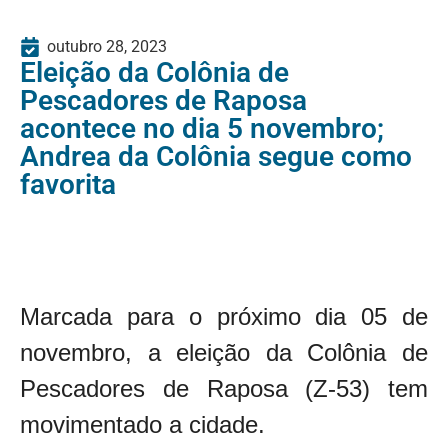
outubro 28, 2023
Eleição da Colônia de
Pescadores de Raposa
acontece no dia 5 novembro;
Andrea da Colônia segue como
favorita
Marcada para o próximo dia 05 de
novembro, a eleição da Colônia de
Pescadores de Raposa (Z-53) tem
movimentado a cidade.