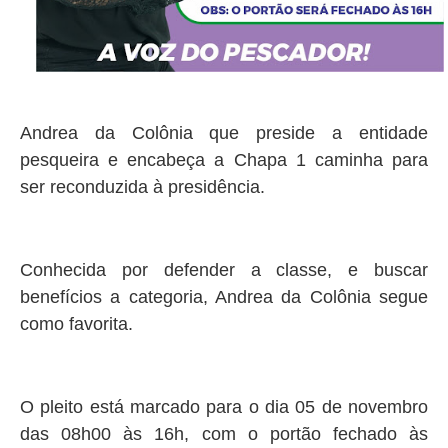
Andrea da Colônia que preside a entidade
pesqueira e encabeça a Chapa 1 caminha para
ser reconduzida à presidência.
Conhecida por defender a classe, e buscar
benefícios a categoria, Andrea da Colônia segue
como favorita.
O pleito está marcado para o dia 05 de novembro
das 08h00 às 16h, com o portão fechado às