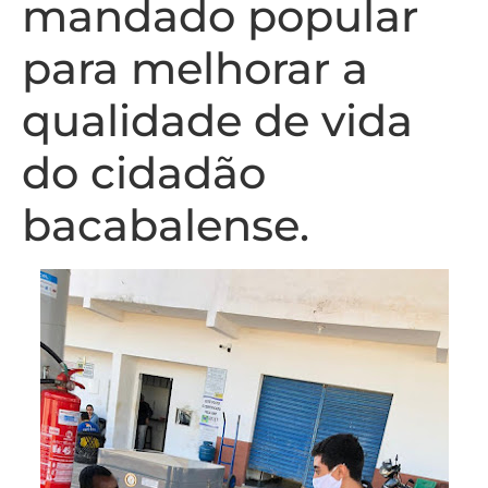
mandado popular
para melhorar a
qualidade de vida
do cidadão
bacabalense.