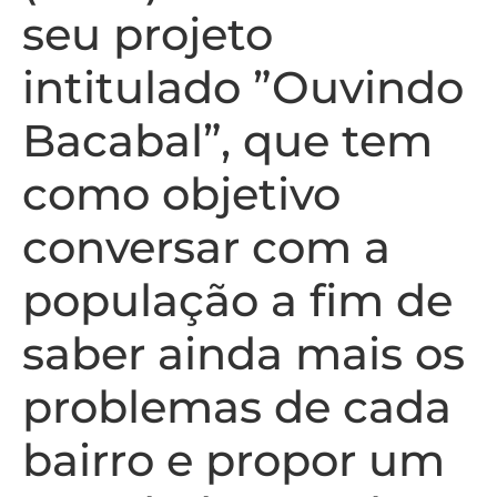
seu projeto
intitulado ”Ouvindo
Bacabal”, que tem
como objetivo
conversar com a
população a fim de
saber ainda mais os
problemas de cada
bairro e propor um