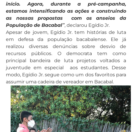
início. Agora, durante a pré-campanha,
estamos intensificando as ações e construindo
as nossas propostas com os anseios da
População de Bacabal‟
, declarou Egídio Jr.
Apesar de jovem, Egídio Jr. tem histórias de luta
em defesa da população bacabalense. Ele já
realizou diversas denúncias sobre desvio de
recursos públicos. O democrata tem como
principal bandeira de luta projetos voltados a
juventude em especial aos estudantes. Desse
modo, Egídio Jr. segue como um dos favoritos para
assumir uma cadeira de vereador em Bacabal.