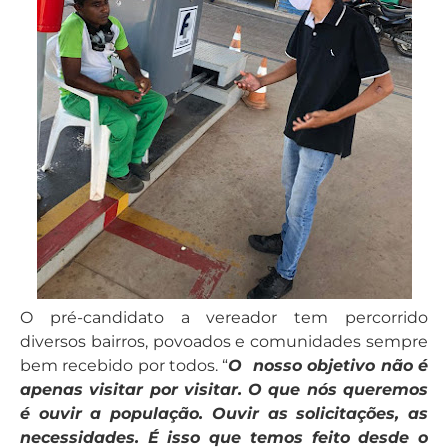
O pré-candidato a vereador tem percorrido
diversos bairros, povoados e comunidades sempre
bem recebido por todos. “
O nosso objetivo não é
apenas visitar por visitar. O que nós queremos
é ouvir a população. Ouvir as solicitações, as
necessidades. É isso que temos feito desde o