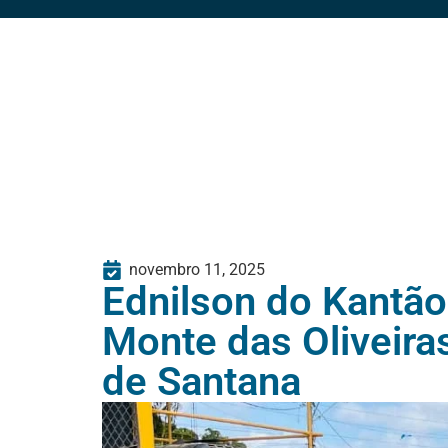
novembro 11, 2025
Ednilson do Kantã
Monte das Oliveira
de Santana