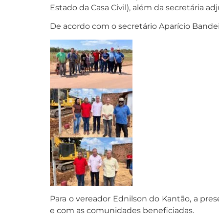
Estado da Casa Civil), além da secretária 
De acordo com o secretário Aparício Bandei
Para o vereador Ednilson do Kantão, a pre
e com as comunidades beneficiadas.