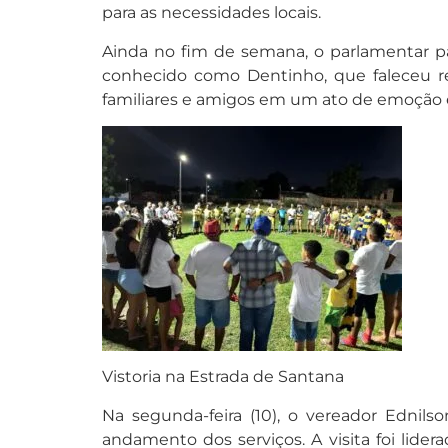
para as necessidades locais.
Ainda no fim de semana, o parlamentar p
conhecido como Dentinho, que faleceu r
familiares e amigos em um ato de emoção 
Vistoria na Estrada de Santana
Na segunda-feira (10), o vereador Ednil
andamento dos serviços. A visita foi lidera