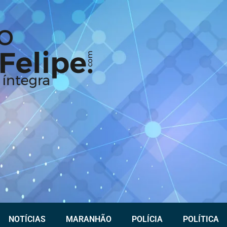
NOTÍCIAS
MARANHÃO
POLÍCIA
POLÍTICA