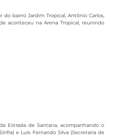
 bairro Jardim Tropical, Antônio Carlos,
e aconteceu na Arena Tropical, reunindo
ra da Estrada de Santana, acompanhando o
Sinfra) e Luís Fernando Silva (Secretaria de