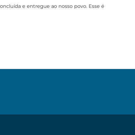
 concluída e entregue ao nosso povo. Esse é