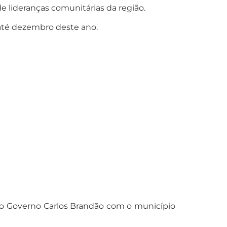
e lideranças comunitárias da região.
 até dezembro deste ano.
 do Governo Carlos Brandão com o município