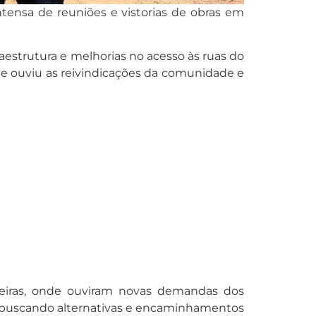
tensa de reuniões e vistorias de obras em
estrutura e melhorias no acesso às ruas do
que ouviu as reivindicações da comunidade e
eiras, onde ouviram novas demandas dos
re buscando alternativas e encaminhamentos