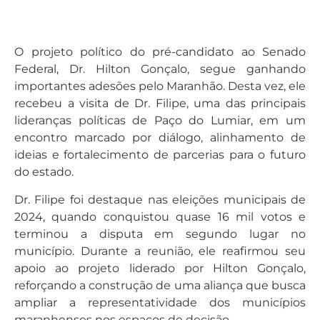
O projeto político do pré-candidato ao Senado
Federal, Dr. Hilton Gonçalo, segue ganhando
importantes adesões pelo Maranhão. Desta vez, ele
recebeu a visita de Dr. Filipe, uma das principais
lideranças políticas de Paço do Lumiar, em um
encontro marcado por diálogo, alinhamento de
ideias e fortalecimento de parcerias para o futuro
do estado.
Dr. Filipe foi destaque nas eleições municipais de
2024, quando conquistou quase 16 mil votos e
terminou a disputa em segundo lugar no
município. Durante a reunião, ele reafirmou seu
apoio ao projeto liderado por Hilton Gonçalo,
reforçando a construção de uma aliança que busca
ampliar a representatividade dos municípios
maranhenses nos espaços de decisão.