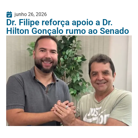
junho 26, 2026
Dr. Filipe reforça apoio a Dr.
Hilton Gonçalo rumo ao Senado