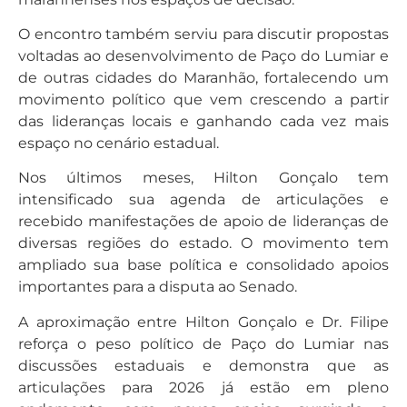
O encontro também serviu para discutir propostas
voltadas ao desenvolvimento de Paço do Lumiar e
de outras cidades do Maranhão, fortalecendo um
movimento político que vem crescendo a partir
das lideranças locais e ganhando cada vez mais
espaço no cenário estadual.
Nos últimos meses, Hilton Gonçalo tem
intensificado sua agenda de articulações e
recebido manifestações de apoio de lideranças de
diversas regiões do estado. O movimento tem
ampliado sua base política e consolidado apoios
importantes para a disputa ao Senado.
A aproximação entre Hilton Gonçalo e Dr. Filipe
reforça o peso político de Paço do Lumiar nas
discussões estaduais e demonstra que as
articulações para 2026 já estão em pleno