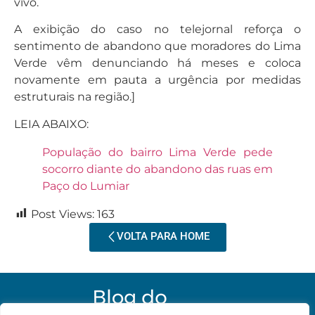
vivo.
A exibição do caso no telejornal reforça o
sentimento de abandono que moradores do Lima
Verde vêm denunciando há meses e coloca
novamente em pauta a urgência por medidas
estruturais na região.]
LEIA ABAIXO:
População do bairro Lima Verde pede
socorro diante do abandono das ruas em
Paço do Lumiar
Post Views:
163
VOLTA PARA HOME