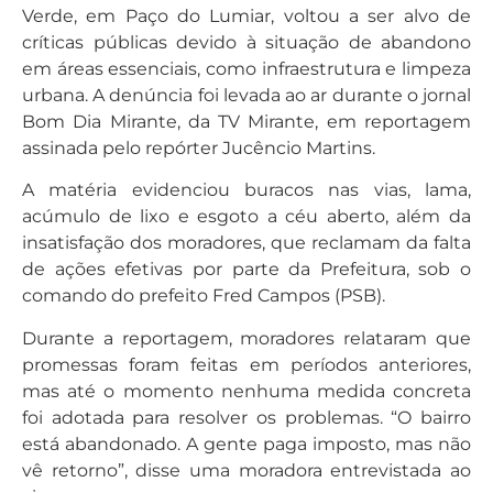
Verde, em Paço do Lumiar, voltou a ser alvo de
críticas públicas devido à situação de abandono
em áreas essenciais, como infraestrutura e limpeza
urbana. A denúncia foi levada ao ar durante o jornal
Bom Dia Mirante, da TV Mirante, em reportagem
assinada pelo repórter Jucêncio Martins.
A matéria evidenciou buracos nas vias, lama,
acúmulo de lixo e esgoto a céu aberto, além da
insatisfação dos moradores, que reclamam da falta
de ações efetivas por parte da Prefeitura, sob o
comando do prefeito Fred Campos (PSB).
Durante a reportagem, moradores relataram que
promessas foram feitas em períodos anteriores,
mas até o momento nenhuma medida concreta
foi adotada para resolver os problemas. “O bairro
está abandonado. A gente paga imposto, mas não
vê retorno”, disse uma moradora entrevistada ao