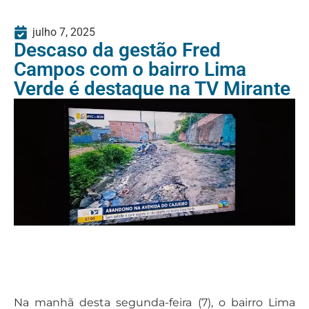
julho 7, 2025
Descaso da gestão Fred
Campos com o bairro Lima
Verde é destaque na TV Mirante
Na manhã desta segunda-feira (7), o bairro Lima