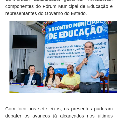
componentes do Fórum Municipal de Educação e
representantes do Governo do Estado.
Com foco nos sete eixos, os presentes puderam
debater os avanços já alcançados nos últimos