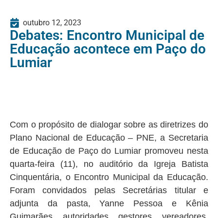
outubro 12, 2023
Debates: Encontro Municipal de
Educação acontece em Paço do
Lumiar
Com o propósito de dialogar sobre as diretrizes do
Plano Nacional de Educação – PNE, a Secretaria
de Educação de Paço do Lumiar promoveu nesta
quarta-feira (11), no auditório da Igreja Batista
Cinquentária, o Encontro Municipal da Educação.
Foram convidados pelas Secretárias titular e
adjunta da pasta, Yanne Pessoa e Kênia
Guimarães, autoridades, gestores, vereadores,