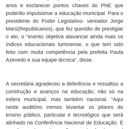
anos e esclarecer pontos chaves do PNE que
poderão impulsionar a educação municipal. Para o
presidente do Poder Legislativo- vereador Jorge
Marú(Republicanos), que fez questão de prestigiar
o ato, o “evento objetiva alavancar ainda mais os
índices educacionais luminense, o que tem sido
feito com muita competência pela prefeita Paula
Azevedo e sua equipe técnica”, disse.
A secretária agradeceu a deferência e ressaltou a
construção e avanços na educação, não só na
esfera municipal, mas também nacional. “Aqui
neste auditório iremos levantar os pilares do
ensino público, particular e tecnológico que será
alinhado na Conferência Nacional de Educação. É