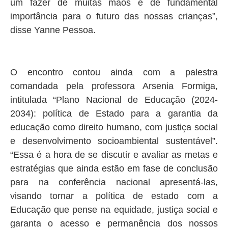
um fazer de muitas mãos e de fundamental
importância para o futuro das nossas crianças”,
disse Yanne Pessoa.
O encontro contou ainda com a palestra
comandada pela professora Arsenia Formiga,
intitulada “Plano Nacional de Educação (2024-
2034): política de Estado para a garantia da
educação como direito humano, com justiça social
e desenvolvimento socioambiental sustentável”.
“Essa é a hora de se discutir e avaliar as metas e
estratégias que ainda estão em fase de conclusão
para na conferência nacional apresentá-las,
visando tornar a política de estado com a
Educação que pense na equidade, justiça social e
garanta o acesso e permanência dos nossos