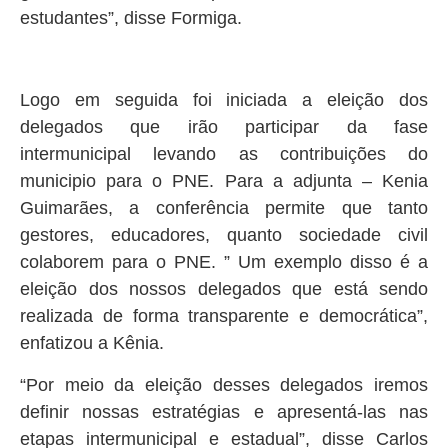
estudantes”, disse Formiga.
Logo em seguida foi iniciada a eleição dos
delegados que irão participar da fase
intermunicipal levando as contribuições do
municipio para o PNE. Para a adjunta – Kenia
Guimarães, a conferência permite que tanto
gestores, educadores, quanto sociedade civil
colaborem para o PNE. ” Um exemplo disso é a
eleição dos nossos delegados que está sendo
realizada de forma transparente e democrática”,
enfatizou a Kênia.
“Por meio da eleição desses delegados iremos
definir nossas estratégias e apresentá-las nas
etapas intermunicipal e estadual”, disse Carlos