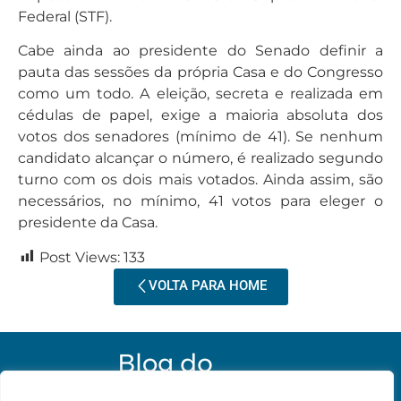
Federal (STF).
Cabe ainda ao presidente do Senado definir a
pauta das sessões da própria Casa e do Congresso
como um todo. A eleição, secreta e realizada em
cédulas de papel, exige a maioria absoluta dos
votos dos senadores (mínimo de 41). Se nenhum
candidato alcançar o número, é realizado segundo
turno com os dois mais votados. Ainda assim, são
necessários, no mínimo, 41 votos para eleger o
presidente da Casa.
Post Views:
133
VOLTA PARA HOME