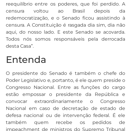
reequilíbrio entre os poderes, que foi perdido. A
censura voltou ao Brasil depois da
redemocratização, e o Senado ficou assistindo à
censura. A Constituição é rasgada dia sim, dia não
aqui, do nosso lado. E este Senado se acovarda.
Todos nós somos responsáveis pela derrocada
desta Casa”.
Entenda
O presidente do Senado é também o chefe do
Poder Legislativo e, portanto, é ele quem preside o
Congresso Nacional. Entre as funções do cargo
estão empossar o presidente da República e
convocar extraordinariamente o Congresso
Nacional em caso de decretação de estado de
defesa nacional ou de intervenção federal. É ele
também quem recebe os pedidos de
impeachment de ministros do Supremo Tribunal