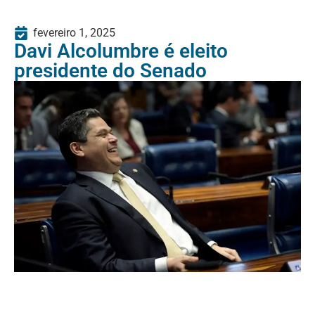
fevereiro 1, 2025
Davi Alcolumbre é eleito
presidente do Senado