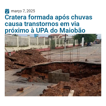
março 7, 2025
Cratera formada após chuvas
causa transtornos em via
próximo à UPA do Maiobão