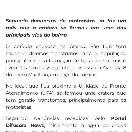
Segundo denúncias de motoristas, já faz um
mês que a cratera se formou em uma das
principais vias do bairro.
O período chuvoso na Grande São Luís tem
causado diversos transtornos para a população,
principalmente a formação de buracos em ruas e
avenidas. Um desses problemas está na Avenida 8
do bairro Maiobão, em Paço do Lumiar.
No local, que fica próximo à Unidade de Pronto
Atendimento (UPA), se formou uma cratera que
tem gerado transtornos, principalmente para os
motoristas.
Segundo denúncias recebidas pelo
Portal
Difusora News
, inicialmente a água da chuva