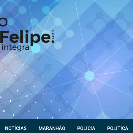
NOTÍCIAS
MARANHÃO
POLÍCIA
POLÍTICA