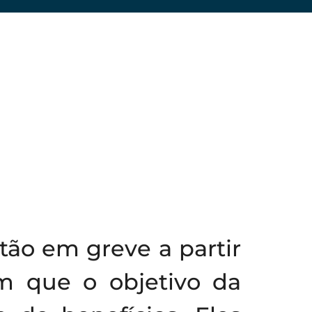
tão em greve a partir
mam que o objetivo da