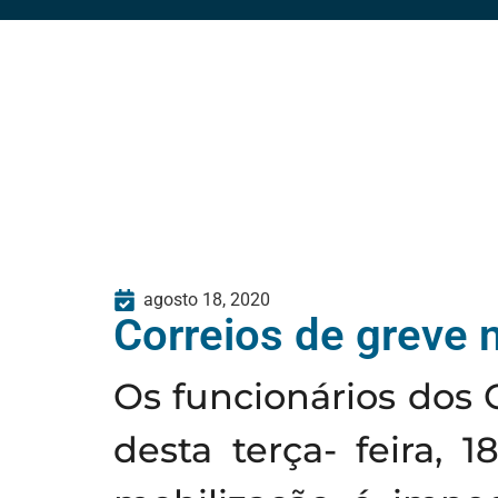
agosto 18, 2020
Correios de greve
Os funcionários dos 
desta terça- feira, 