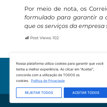
Por meio de nota, os Corre
formulado para garantir a
que os serviços da empresa s
Post Views:
102
Nossa plataforma utiliza cookies para garantir que você
tenha a melhor experiência. Ao clicar em “Aceitar”,
concorda com a utilização de TODOS os
cookies.
Política de Privaciade
REJEITAR TODOS
ACEITAR TODOS
© 2023 – Todos os direitos reservados.