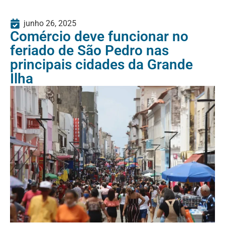
junho 26, 2025
Comércio deve funcionar no
feriado de São Pedro nas
principais cidades da Grande
Ilha