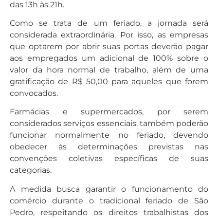
das 13h às 21h.
Como se trata de um feriado, a jornada será
considerada extraordinária. Por isso, as empresas
que optarem por abrir suas portas deverão pagar
aos empregados um adicional de 100% sobre o
valor da hora normal de trabalho, além de uma
gratificação de R$ 50,00 para aqueles que forem
convocados.
Farmácias e supermercados, por serem
considerados serviços essenciais, também poderão
funcionar normalmente no feriado, devendo
obedecer às determinações previstas nas
convenções coletivas específicas de suas
categorias.
A medida busca garantir o funcionamento do
comércio durante o tradicional feriado de São
Pedro, respeitando os direitos trabalhistas dos