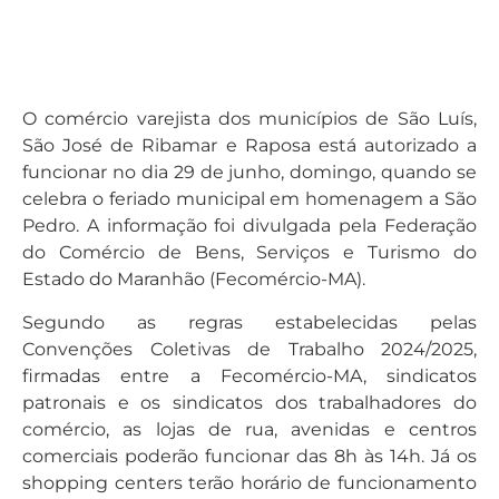
O comércio varejista dos municípios de São Luís,
São José de Ribamar e Raposa está autorizado a
funcionar no dia 29 de junho, domingo, quando se
celebra o feriado municipal em homenagem a São
Pedro. A informação foi divulgada pela Federação
do Comércio de Bens, Serviços e Turismo do
Estado do Maranhão (Fecomércio-MA).
Segundo as regras estabelecidas pelas
Convenções Coletivas de Trabalho 2024/2025,
firmadas entre a Fecomércio-MA, sindicatos
patronais e os sindicatos dos trabalhadores do
comércio, as lojas de rua, avenidas e centros
comerciais poderão funcionar das 8h às 14h. Já os
shopping centers terão horário de funcionamento