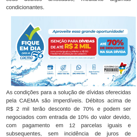
condicionantes.
As condições para a solução de dívidas oferecidas
pela CAEMA são imperdíveis. Débitos acima de
R$ 2 mil terão desconto de 70% e podem ser
negociados com entrada de 10% do valor devido,
com pagamento em 12 parcelas iguais e
subsequentes, sem incidência de juros de