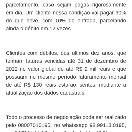
parcelamento, caso sejam pagas rigorosamente
em dia. Um cliente nessa condição vai pagar 30%
do que deve, com 10% de entrada, parcelando
ainda o débito em 12 vezes.
Clientes com débitos, dos últimos dez anos, que
tenham faturas vencidas até 31 de dezembro de
2022 no valor global de até R$ 2 mil reais e que
possuam no mesmo período faturamento mensal
de até R$ 130 reais estarão isentos, mediante a
atualização dos dados cadastrais.
Todo o processo de negociação pode ser realizado
pelo 08007010195, no whatssapp 98.99113.0195,