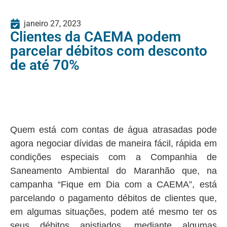
janeiro 27, 2023
Clientes da CAEMA podem
parcelar débitos com desconto
de até 70%
Quem está com contas de água atrasadas pode
agora negociar dívidas de maneira fácil, rápida em
condições especiais com a Companhia de
Saneamento Ambiental do Maranhão que, na
campanha “Fique em Dia com a CAEMA”, está
parcelando o pagamento débitos de clientes que,
em algumas situações, podem até mesmo ter os
seus débitos anistiados, mediante algumas