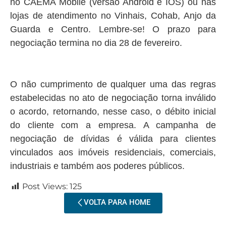
no CAEMA Mobile (versão Android e IOS) ou nas
lojas de atendimento no Vinhais, Cohab, Anjo da
Guarda e Centro. Lembre-se! O prazo para
negociação termina no dia 28 de fevereiro.
O não cumprimento de qualquer uma das regras
estabelecidas no ato de negociação torna inválido
o acordo, retornando, nesse caso, o débito inicial
do cliente com a empresa. A campanha de
negociação de dívidas é válida para clientes
vinculados aos imóveis residenciais, comerciais,
industriais e também aos poderes públicos.
Post Views:
125
VOLTA PARA HOME