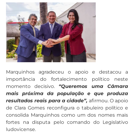
Marquinhos agradeceu o apoio e destacou a
importância do fortalecimento político neste
momento decisivo.
“Queremos uma Câmara
mais próxima da população e que produza
resultados reais para a cidade”,
afirmou. O apoio
de Clara Gomes reconfigura o tabuleiro político e
consolida Marquinhos como um dos nomes mais
fortes na disputa pelo comando do Legislativo
ludovicense.