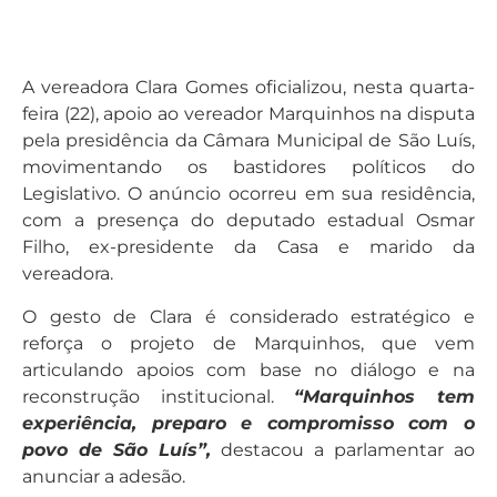
A vereadora Clara Gomes oficializou, nesta quarta-
feira (22), apoio ao vereador Marquinhos na disputa
pela presidência da Câmara Municipal de São Luís,
movimentando os bastidores políticos do
Legislativo. O anúncio ocorreu em sua residência,
com a presença do deputado estadual Osmar
Filho, ex-presidente da Casa e marido da
vereadora.
O gesto de Clara é considerado estratégico e
reforça o projeto de Marquinhos, que vem
articulando apoios com base no diálogo e na
reconstrução institucional.
“Marquinhos tem
experiência, preparo e compromisso com o
povo de São Luís”,
destacou a parlamentar ao
anunciar a adesão.