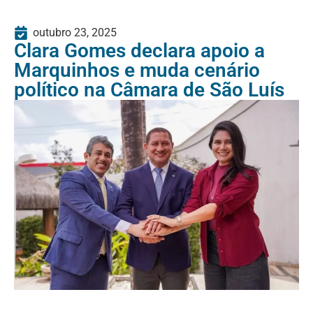
outubro 23, 2025
Clara Gomes declara apoio a
Marquinhos e muda cenário
político na Câmara de São Luís