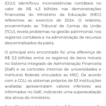
(CGU) identificou inconsistências contábeis no
valor de R$ 4,3 bilhões nas demonstrações
financeiras do Ministério da Educação (MEC)
referentes ao exercício de 2024. O relatório,
encaminhado ao Tribunal de Contas da União
(TCU), revela problemas na gestão patrimonial, nos
registros contábeis e na administração de recursos
descentralizados da pasta.
O principal erro encontrado foi uma diferença de
R$ 3,3 bilhões entre os registros de bens móveis
no Sistema Integrado de Administração Financeira
(Siafi) e os controles internos de universidades e
institutos federais vinculados ao MEC. De acordo
com a CGU, os sistemas próprios de 53 instituições
avaliadas apresentaram valores inferiores aos
informados no Siafi, indicando uma superavaliação
dos ativos do ministério.