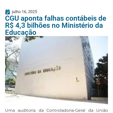
julho 16, 2025
CGU aponta falhas contábeis de
R$ 4,3 bilhões no Ministério da
Educação
Uma auditoria da Controladoria-Geral da União