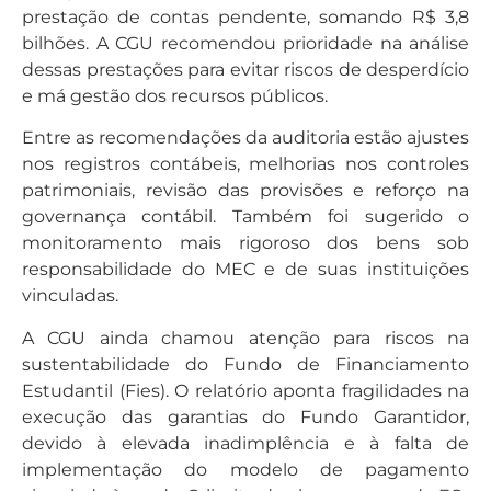
prestação de contas pendente, somando R$ 3,8
bilhões. A CGU recomendou prioridade na análise
dessas prestações para evitar riscos de desperdício
e má gestão dos recursos públicos.
Entre as recomendações da auditoria estão ajustes
nos registros contábeis, melhorias nos controles
patrimoniais, revisão das provisões e reforço na
governança contábil. Também foi sugerido o
monitoramento mais rigoroso dos bens sob
responsabilidade do MEC e de suas instituições
vinculadas.
A CGU ainda chamou atenção para riscos na
sustentabilidade do Fundo de Financiamento
Estudantil (Fies). O relatório aponta fragilidades na
execução das garantias do Fundo Garantidor,
devido à elevada inadimplência e à falta de
implementação do modelo de pagamento