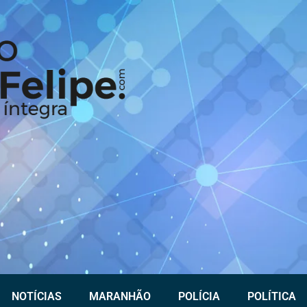
NOTÍCIAS
MARANHÃO
POLÍCIA
POLÍTICA