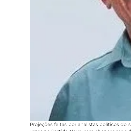
Projeções feitas por analistas políticos 