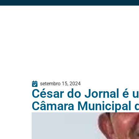
setembro 15, 2024
César do Jornal é 
Câmara Municipal 