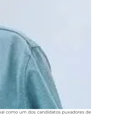
Jornal como um dos candidatos puxadores de