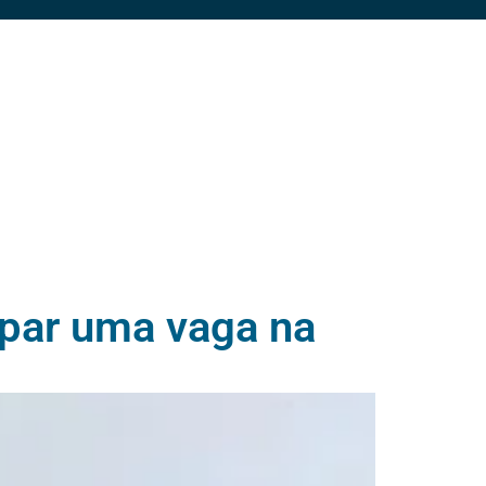
upar uma vaga na