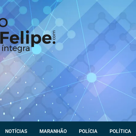
NOTÍCIAS
MARANHÃO
POLÍCIA
POLÍTICA