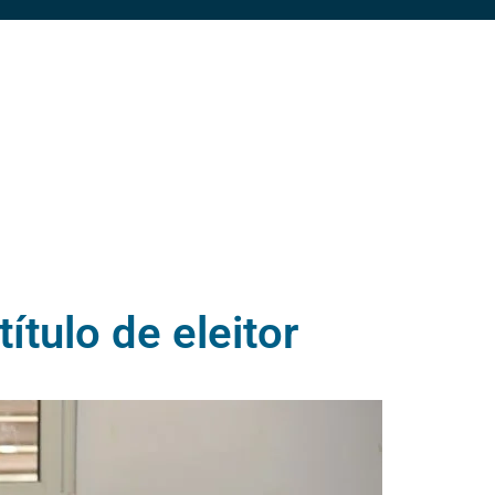
tulo de eleitor