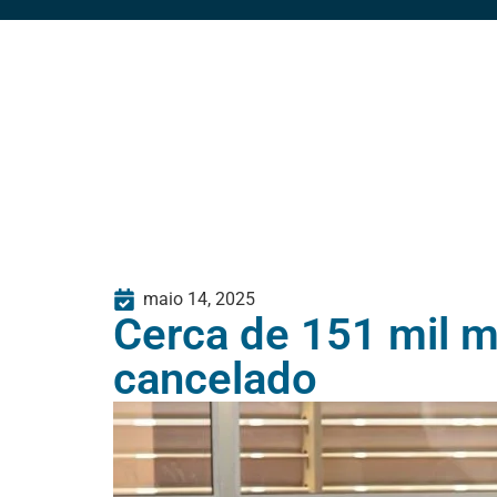
maio 14, 2025
Cerca de 151 mil m
cancelado