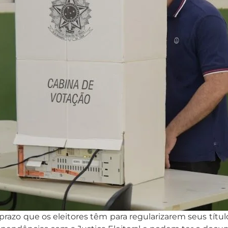
 prazo que os eleitores têm para regularizarem seus títu