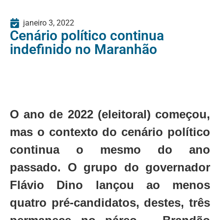
janeiro 3, 2022
Cenário político continua
indefinido no Maranhão
O ano de 2022 (eleitoral) começou,
mas o contexto do cenário político
continua o mesmo do ano
passado. O grupo do governador
Flávio Dino lançou ao menos
quatro pré-candidatos, destes, três