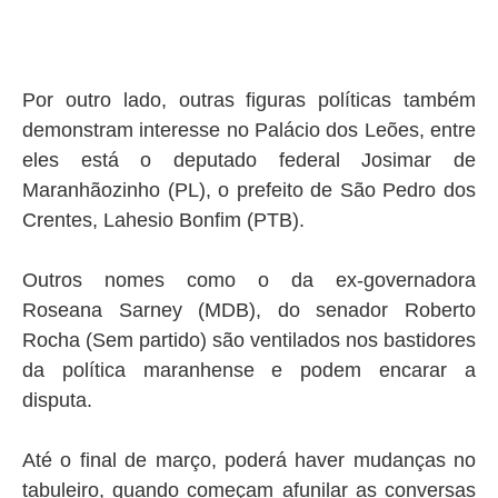
Por outro lado, outras figuras políticas também
demonstram interesse no Palácio dos Leões, entre
eles está o deputado federal Josimar de
Maranhãozinho (PL), o prefeito de São Pedro dos
Crentes, Lahesio Bonfim (PTB).
Outros nomes como o da ex-governadora
Roseana Sarney (MDB), do senador Roberto
Rocha (Sem partido) são ventilados nos bastidores
da política maranhense e podem encarar a
disputa.
Até o final de março, poderá haver mudanças no
tabuleiro, quando começam afunilar as conversas