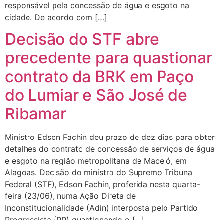
responsável pela concessão de água e esgoto na
cidade. De acordo com […]
Decisão do STF abre
precedente para quastionar
contrato da BRK em Paço
do Lumiar e São José de
Ribamar
Ministro Edson Fachin deu prazo de dez dias para obter
detalhes do contrato de concessão de serviços de água
e esgoto na região metropolitana de Maceió, em
Alagoas. Decisão do ministro do Supremo Tribunal
Federal (STF), Edson Fachin, proferida nesta quarta-
feira (23/06), numa Ação Direta de
Inconstitucionalidade (Adin) interposta pelo Partido
Progressista (PP) questionando o […]