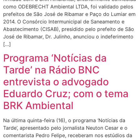
como ODEBRECHT Ambiental LTDA, foi validado pelos
prefeitos de São José de Ribamar e Paço do Lumiar em
2014. O Consórcio Intermunicipal de Saneamento e
Abastecimento (CISAB), presidido pelo prefeito de São
José de Ribamar, Dr. Julinho, anunciou o indeferimento
[…]
Programa ‘Notícias da
Tarde’ na Rádio BNC
entrevista o advogado
Eduardo Cruz; com o tema
BRK Ambiental
Na última quinta-feira (16), o programa ‘Notícias da
Tarde’, apresentado pelo jornalista Neuton Cesar e o
comentarista Pedro Felipe, receberam nos estúdios da