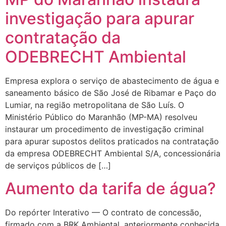
investigação para apurar
contratação da
ODEBRECHT Ambiental
Empresa explora o serviço de abastecimento de água e
saneamento básico de São José de Ribamar e Paço do
Lumiar, na região metropolitana de São Luís. O
Ministério Público do Maranhão (MP-MA) resolveu
instaurar um procedimento de investigação criminal
para apurar supostos delitos praticados na contratação
da empresa ODEBRECHT Ambiental S/A, concessionária
de serviços públicos de […]
Aumento da tarifa de água?
Do repórter Interativo — O contrato de concessão,
firmado com a BRK Ambiental, anteriormente conhecida