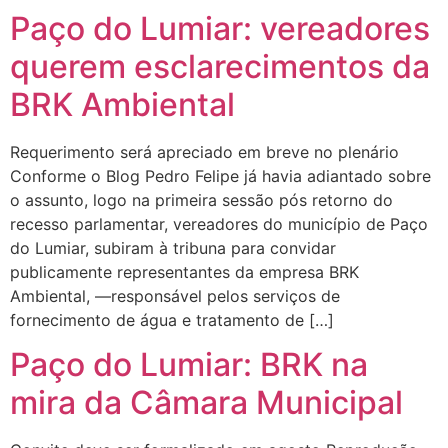
Paço do Lumiar: vereadores
querem esclarecimentos da
BRK Ambiental
Requerimento será apreciado em breve no plenário
Conforme o Blog Pedro Felipe já havia adiantado sobre
o assunto, logo na primeira sessão pós retorno do
recesso parlamentar, vereadores do município de Paço
do Lumiar, subiram à tribuna para convidar
publicamente representantes da empresa BRK
Ambiental, ―responsável pelos serviços de
fornecimento de água e tratamento de […]
Paço do Lumiar: BRK na
mira da Câmara Municipal