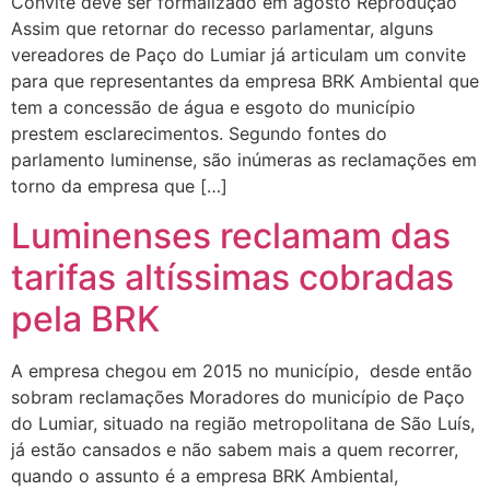
Convite deve ser formalizado em agosto Reprodução
Assim que retornar do recesso parlamentar, alguns
vereadores de Paço do Lumiar já articulam um convite
para que representantes da empresa BRK Ambiental que
tem a concessão de água e esgoto do município
prestem esclarecimentos. Segundo fontes do
parlamento luminense, são inúmeras as reclamações em
torno da empresa que […]
Luminenses reclamam das
tarifas altíssimas cobradas
pela BRK
A empresa chegou em 2015 no município, desde então
sobram reclamações Moradores do município de Paço
do Lumiar, situado na região metropolitana de São Luís,
já estão cansados e não sabem mais a quem recorrer,
quando o assunto é a empresa BRK Ambiental,