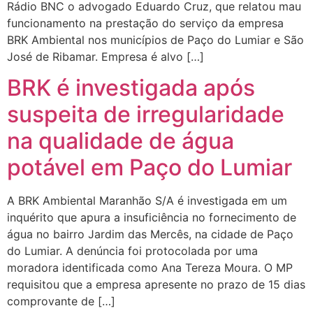
Rádio BNC o advogado Eduardo Cruz, que relatou mau
funcionamento na prestação do serviço da empresa
BRK Ambiental nos municípios de Paço do Lumiar e São
José de Ribamar. Empresa é alvo […]
BRK é investigada após
suspeita de irregularidade
na qualidade de água
potável em Paço do Lumiar
A BRK Ambiental Maranhão S/A é investigada em um
inquérito que apura a insuficiência no fornecimento de
água no bairro Jardim das Mercês, na cidade de Paço
do Lumiar. A denúncia foi protocolada por uma
moradora identificada como Ana Tereza Moura. O MP
requisitou que a empresa apresente no prazo de 15 dias
comprovante de […]