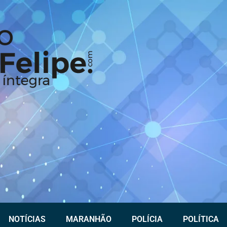
NOTÍCIAS
MARANHÃO
POLÍCIA
POLÍTICA