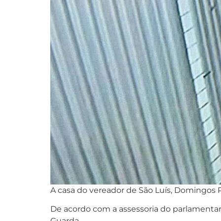
A casa do vereador de São Luís, Domingos Pa
De acordo com a assessoria do parlamentar, 
Guarda.