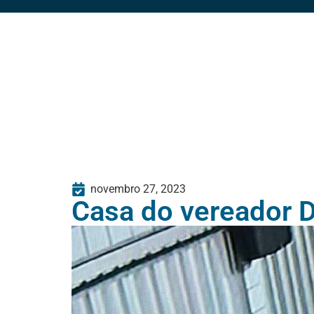
novembro 27, 2023
Casa do vereador D