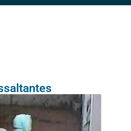
ssaltantes