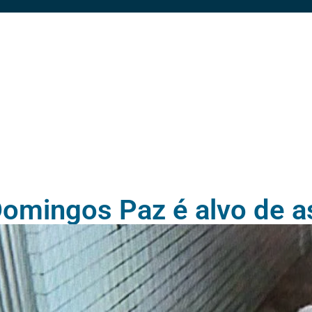
omingos Paz é alvo de a