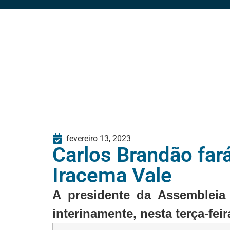
fevereiro 13, 2023
Carlos Brandão far
Iracema Vale
A presidente da Assembleia 
interinamente, nesta terça-fe