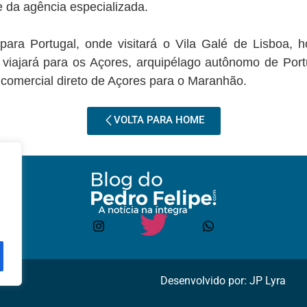
e da agência especializada.
para Portugal, onde visitará o Vila Galé de Lisboa,
viajará para os Açores, arquipélago autônomo de Port
o comercial direto de Açores para o Maranhão.
VOLTA PARA HOME
Desenvolvido por: JP Lyra