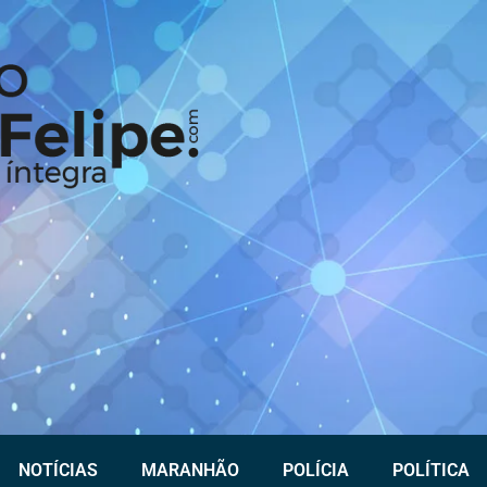
NOTÍCIAS
MARANHÃO
POLÍCIA
POLÍTICA