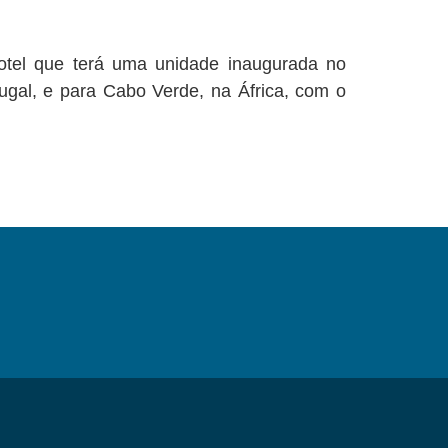
 hotel que terá uma unidade inaugurada no
ugal, e para Cabo Verde, na África, com o