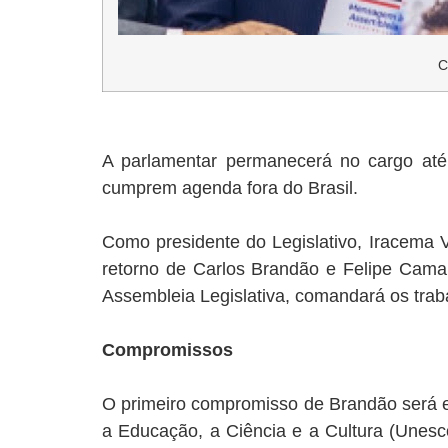
C
A parlamentar permanecerá no cargo até
cumprem agenda fora do Brasil.
Como presidente do Legislativo, Iracema V
retorno de Carlos Brandão e Felipe Cama
Assembleia Legislativa, comandará os trab
Compromissos
O primeiro compromisso de Brandão será e
a Educação, a Ciência e a Cultura (Unesc