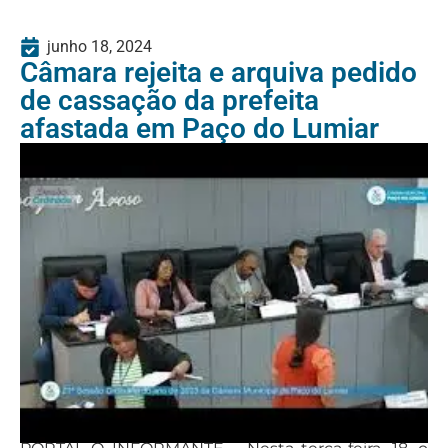
junho 18, 2024
Câmara rejeita e arquiva pedido
de cassação da prefeita
afastada em Paço do Lumiar