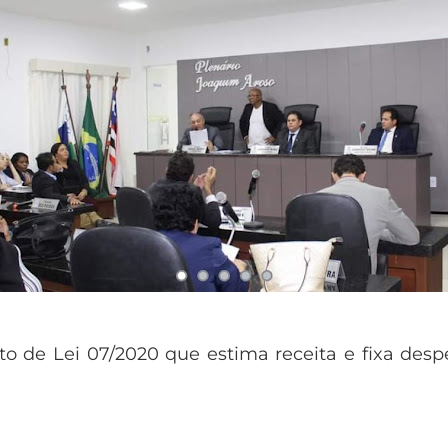
jeto de Lei 07/2020 que estima receita e fixa de