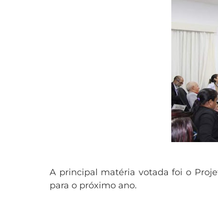
A principal matéria votada foi o Pro
para o próximo ano.