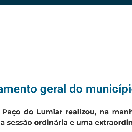
mento geral do municípi
Paço do Lumiar realizou, na manhã 
 sessão ordinária e uma extraordin