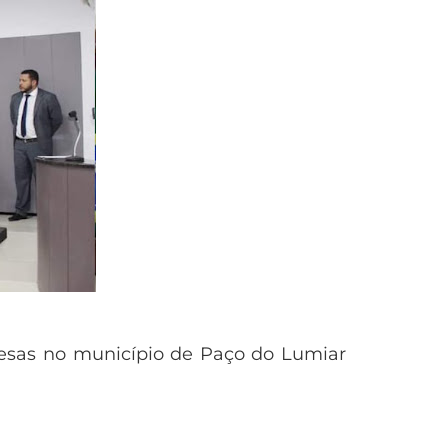
spesas no município de Paço do Lumiar