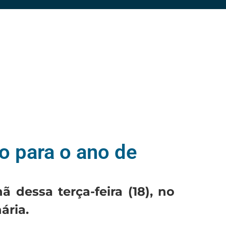
o para o ano de
dessa terça-feira (18), no
ária.