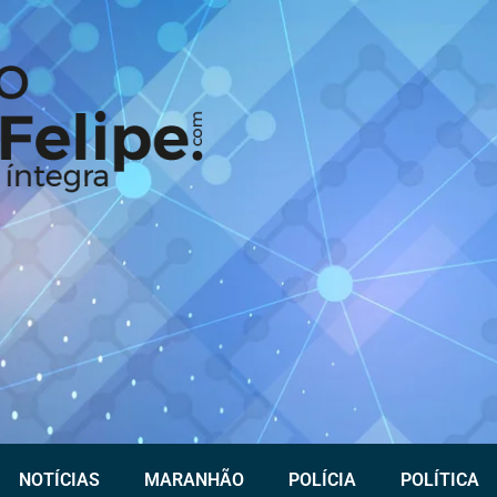
NOTÍCIAS
MARANHÃO
POLÍCIA
POLÍTICA