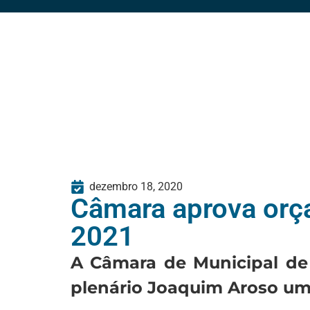
dezembro 18, 2020
Câmara aprova orça
2021
A Câmara de Municipal de 
plenário Joaquim Aroso uma