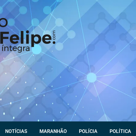
NOTÍCIAS
MARANHÃO
POLÍCIA
POLÍTICA