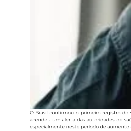
O Brasil confirmou o primeiro registro do
acendeu um alerta das autoridades de sa
especialmente neste período de aumento d