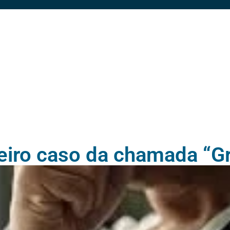
meiro caso da chamada “G