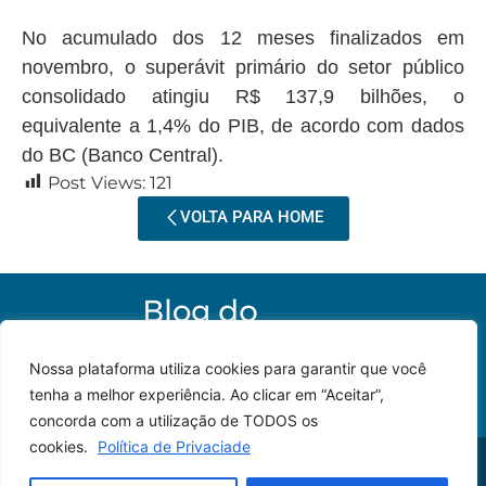
No acumulado dos 12 meses finalizados em
novembro, o superávit primário do setor público
consolidado atingiu R$ 137,9 bilhões, o
equivalente a 1,4% do PIB, de acordo com dados
do BC (Banco Central).
Post Views:
121
VOLTA PARA HOME
Nossa plataforma utiliza cookies para garantir que você
tenha a melhor experiência. Ao clicar em “Aceitar”,
concorda com a utilização de TODOS os
cookies.
Política de Privaciade
© 2023 – Todos os
Desenvolvido por: JP