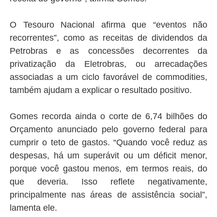
O Tesouro Nacional afirma que “eventos não
recorrentes”, como as receitas de dividendos da
Petrobras e as concessões decorrentes da
privatização da Eletrobras, ou arrecadações
associadas a um ciclo favorável de commodities,
também ajudam a explicar o resultado positivo.
Gomes recorda ainda o corte de 6,74 bilhões do
Orçamento anunciado pelo governo federal para
cumprir o teto de gastos. “Quando você reduz as
despesas, há um superávit ou um déficit menor,
porque você gastou menos, em termos reais, do
que deveria. Isso reflete negativamente,
principalmente nas áreas de assistência social”,
lamenta ele.