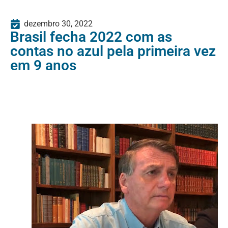
dezembro 30, 2022
Brasil fecha 2022 com as
contas no azul pela primeira vez
em 9 anos