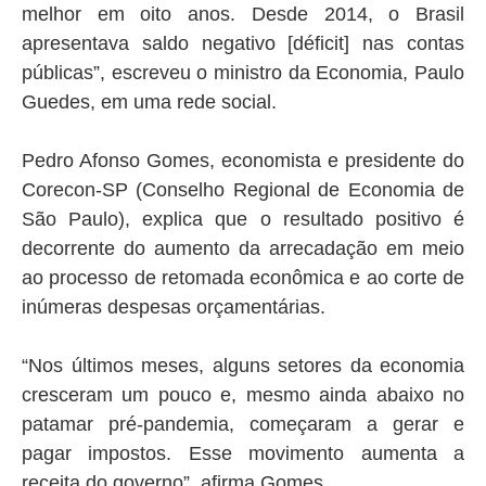
melhor em oito anos. Desde 2014, o Brasil
apresentava saldo negativo [déficit] nas contas
públicas”, escreveu o ministro da Economia, Paulo
Guedes, em uma rede social.
Pedro Afonso Gomes, economista e presidente do
Corecon-SP (Conselho Regional de Economia de
São Paulo), explica que o resultado positivo é
decorrente do aumento da arrecadação em meio
ao processo de retomada econômica e ao corte de
inúmeras despesas orçamentárias.
“Nos últimos meses, alguns setores da economia
cresceram um pouco e, mesmo ainda abaixo no
patamar pré-pandemia, começaram a gerar e
pagar impostos. Esse movimento aumenta a
receita do governo”, afirma Gomes.