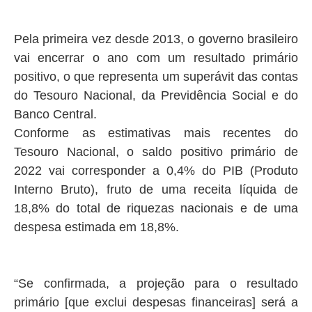
Pela primeira vez desde 2013, o governo brasileiro
vai encerrar o ano com um resultado primário
positivo, o que representa um superávit das contas
do Tesouro Nacional, da Previdência Social e do
Banco Central.
Conforme as estimativas mais recentes do
Tesouro Nacional, o saldo positivo primário de
2022 vai corresponder a 0,4% do PIB (Produto
Interno Bruto), fruto de uma receita líquida de
18,8% do total de riquezas nacionais e de uma
despesa estimada em 18,8%.
“Se confirmada, a projeção para o resultado
primário [que exclui despesas financeiras] será a