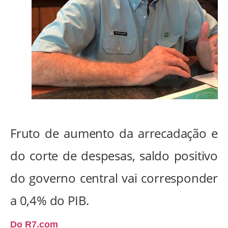
Fruto de aumento da arrecadação e
do corte de despesas, saldo positivo
do governo central vai corresponder
a 0,4% do PIB.
Do R7.com