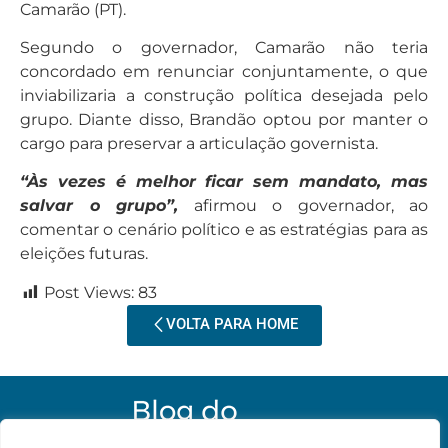
Camarão (PT).
Segundo o governador, Camarão não teria
concordado em renunciar conjuntamente, o que
inviabilizaria a construção política desejada pelo
grupo. Diante disso, Brandão optou por manter o
cargo para preservar a articulação governista.
“Às vezes é melhor ficar sem mandato, mas
salvar o grupo”,
afirmou o governador, ao
comentar o cenário político e as estratégias para as
eleições futuras.
Post Views:
83
VOLTA PARA HOME