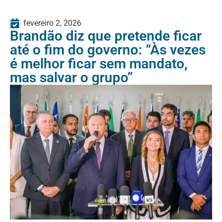
fevereiro 2, 2026
Brandão diz que pretende ficar
até o fim do governo: “Às vezes
é melhor ficar sem mandato,
mas salvar o grupo”