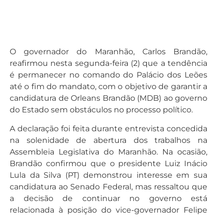
O governador do Maranhão, Carlos Brandão,
reafirmou nesta segunda-feira (2) que a tendência
é permanecer no comando do Palácio dos Leões
até o fim do mandato, com o objetivo de garantir a
candidatura de Orleans Brandão (MDB) ao governo
do Estado sem obstáculos no processo político.
A declaração foi feita durante entrevista concedida
na solenidade de abertura dos trabalhos na
Assembleia Legislativa do Maranhão. Na ocasião,
Brandão confirmou que o presidente Luiz Inácio
Lula da Silva (PT) demonstrou interesse em sua
candidatura ao Senado Federal, mas ressaltou que
a decisão de continuar no governo está
relacionada à posição do vice-governador Felipe