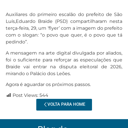
Auxiliares do primeiro escalão do prefeito de São
Luís,Eduardo Braide (PSD) compartilharam nesta
terça-feira, 29, um ‘flyer’ com a imagem do prefeito
com o slogan: “o povo que quer, é o povo que tá
pedindo”.
A mensagem na arte digital divulgada por aliados,
foi o suficiente para reforçar as especulações que
Braide vai entrar na disputa eleitoral de 2026,
mirando o Palácio dos Leões.
Agora é aguardar os próximos passos.
Post Views:
544
VOLTA PARA HOME