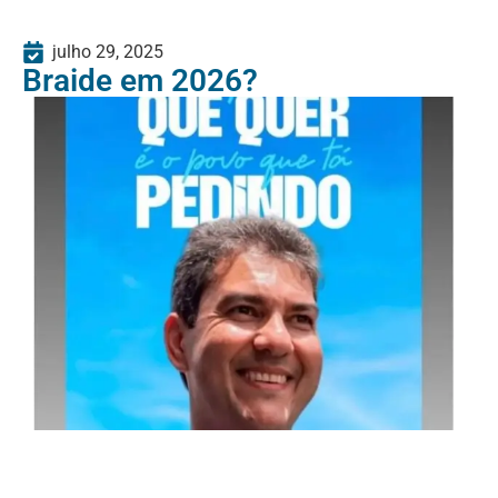
julho 29, 2025
Braide em 2026?