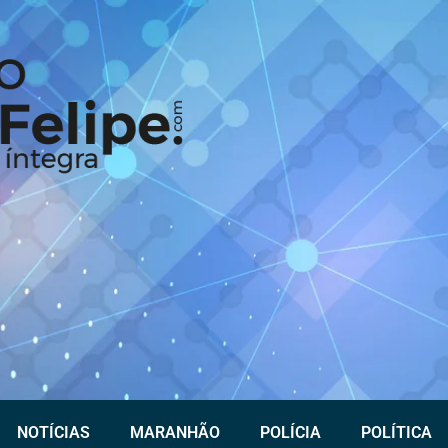
NOTÍCIAS
MARANHÃO
POLÍCIA
POLÍTICA