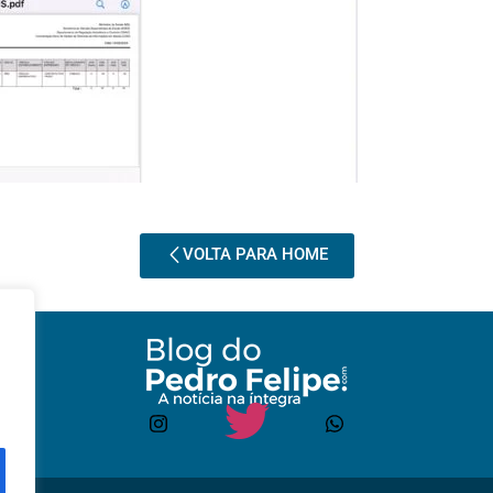
VOLTA PARA HOME