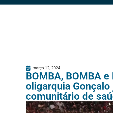
março 12, 2024
BOMBA, BOMBA e B
oligarquia Gonçalo
comunitário de sa