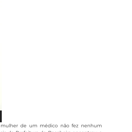
 da mulher de um médico não fez nenhum