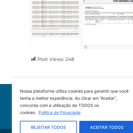
Post Views:
248
Nossa plataforma utiliza cookies para garantir que você
tenha a melhor experiência. Ao clicar em “Aceitar”,
concorda com a utilização de TODOS os
cookies.
Política de Privaciade
REJEITAR TODOS
ACEITAR TODOS