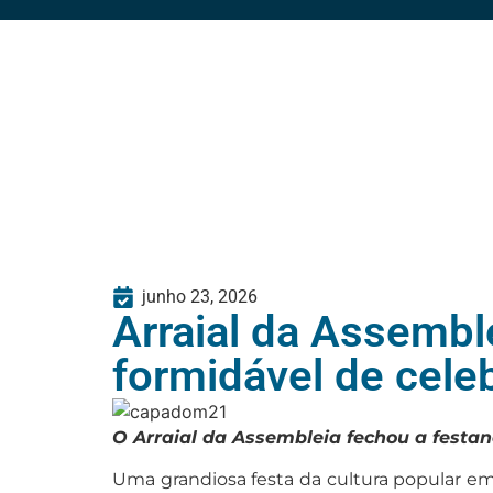
junho 23, 2026
Arraial da Assembl
formidável de cele
O Arraial da Assembleia fechou a festa
Uma grandiosa festa da cultura popular em 