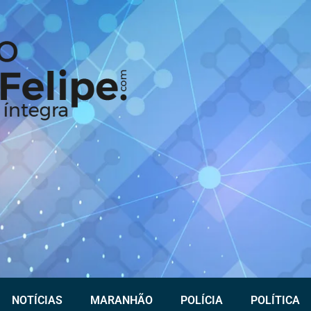
NOTÍCIAS
MARANHÃO
POLÍCIA
POLÍTICA