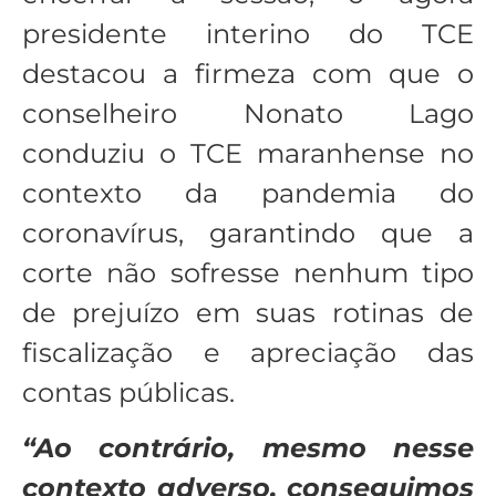
presidente interino do TCE
destacou a firmeza com que o
conselheiro Nonato Lago
conduziu o TCE maranhense no
contexto da pandemia do
coronavírus, garantindo que a
corte não sofresse nenhum tipo
de prejuízo em suas rotinas de
fiscalização e apreciação das
contas públicas.
“Ao contrário, mesmo nesse
contexto adverso, conseguimos