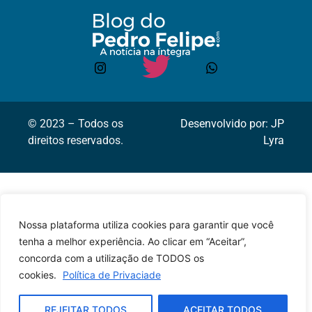
© 2023 – Todos os
Desenvolvido por: JP
direitos reservados.
Lyra
Nossa plataforma utiliza cookies para garantir que você
tenha a melhor experiência. Ao clicar em “Aceitar”,
concorda com a utilização de TODOS os
cookies.
Política de Privaciade
REJEITAR TODOS
ACEITAR TODOS