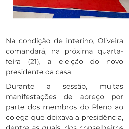
Na condição de interino, Oliveira
comandará, na próxima quarta-
feira (21), a eleição do novo
presidente da casa.
Durante a sessão, muitas
manifestações de apreço por
parte dos membros do Pleno ao
colega que deixava a presidência,
dentre as quais, dos conselheiros