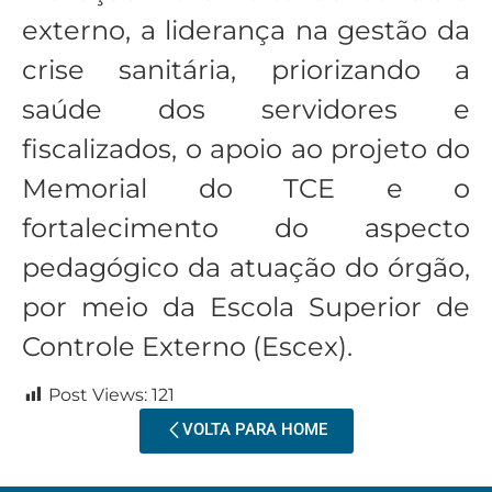
externo, a liderança na gestão da
crise sanitária, priorizando a
saúde dos servidores e
fiscalizados, o apoio ao projeto do
Memorial do TCE e o
fortalecimento do aspecto
pedagógico da atuação do órgão,
por meio da Escola Superior de
Controle Externo (Escex).
Post Views:
121
VOLTA PARA HOME