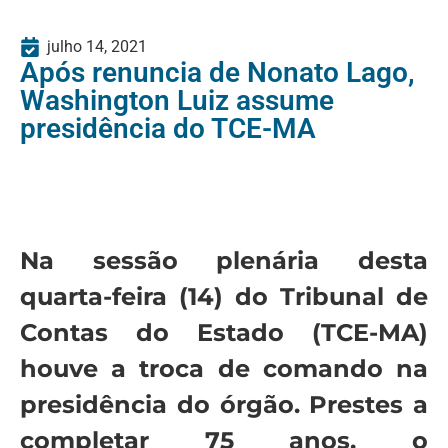
julho 14, 2021
Após renuncia de Nonato Lago,
Washington Luiz assume
presidência do TCE-MA
Na sessão plenária desta
quarta-feira (14) do Tribunal de
Contas do Estado (TCE-MA)
houve a troca de comando na
presidência do órgão. Prestes a
completar 75 anos, o