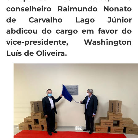
conselheiro Raimundo Nonato
de Carvalho Lago Júnior
abdicou do cargo em favor do
vice-presidente, Washington
Luís de Oliveira.