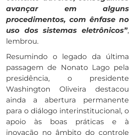
avançar em alguns
procedimentos, com ênfase no
uso dos sistemas eletrônicos”
,
lembrou.
Resumindo o legado da última
passagem de Nonato Lago pela
presidência, o presidente
Washington Oliveira destacou
ainda a abertura permanente
para o diálogo interinstitucional, o
apoio às boas práticas e à
inovação no âmbito do controle