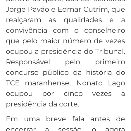
Jorge Pavão e Edmar Cutrim, que
realçaram as qualidades e a
convivência com o conselheiro
que pelo maior número de vezes
ocupou a presidência do Tribunal.
Responsável pelo primeiro
concurso público da história do
TCE maranhense, Nonato Lago
ocupou por cinco vezes a
presidência da corte.
Em uma breve fala antes de
encerrar a sessão, o agora