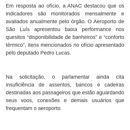
Em resposta ao ofício, a ANAC destacou que os
indicadores são monitorados mensalmente e
avaliados anualmente pelo órgão. O Aeroporto de
São Luís apresentou baixa performance nos
quesitos “disponibilidade de banheiros” e “conforto
térmico”, itens mencionados no ofício apresentado
pelo deputado Pedro Lucas.
Na solicitação, o parlamentar ainda cita
insuficiência de assentos, bancos e cadeiras
destinadas aos passageiros que estão aguardando
seus voos, conexões e demais usuários que
frequentam o aeroporto.