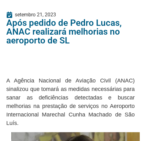
setembro 21, 2023
Após pedido de Pedro Lucas,
ANAC realizará melhorias no
aeroporto de SL
A Agência Nacional de Aviação Civil (ANAC)
sinalizou que tomará as medidas necessárias para
sanar as deficiências detectadas e buscar
melhorias na prestação de serviços no Aeroporto
Internacional Marechal Cunha Machado de São
Luís.