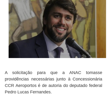
A solicitação para que a ANAC tomasse
providências necessárias junto à Concessionária
CCR Aeroportos é de autoria do deputado federal
Pedro Lucas Fernandes.