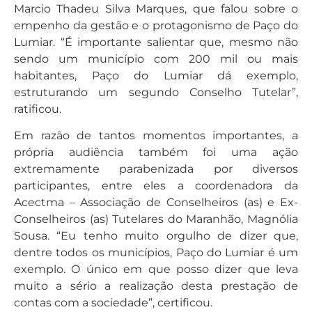
Marcio Thadeu Silva Marques, que falou sobre o
empenho da gestão e o protagonismo de Paço do
Lumiar. “É importante salientar que, mesmo não
sendo um município com 200 mil ou mais
habitantes, Paço do Lumiar dá exemplo,
estruturando um segundo Conselho Tutelar”,
ratificou.
Em razão de tantos momentos importantes, a
própria audiência também foi uma ação
extremamente parabenizada por diversos
participantes, entre eles a coordenadora da
Acectma – Associação de Conselheiros (as) e Ex-
Conselheiros (as) Tutelares do Maranhão, Magnólia
Sousa. “Eu tenho muito orgulho de dizer que,
dentre todos os municípios, Paço do Lumiar é um
exemplo. O único em que posso dizer que leva
muito a sério a realização desta prestação de
contas com a sociedade”, certificou.