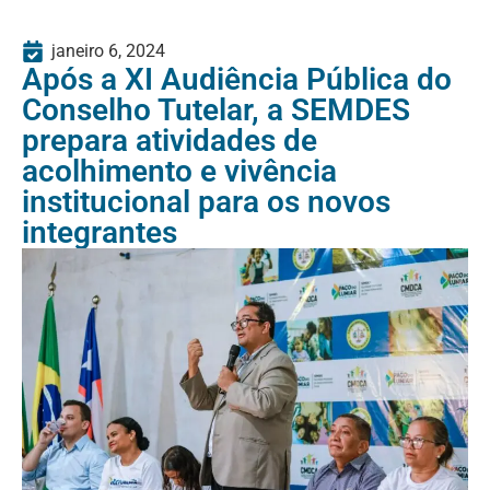
janeiro 6, 2024
Após a XI Audiência Pública do
Conselho Tutelar, a SEMDES
prepara atividades de
acolhimento e vivência
institucional para os novos
integrantes