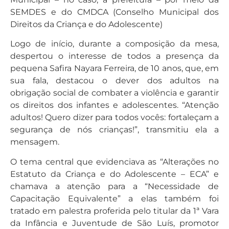
SEMDES e do CMDCA (Conselho Municipal dos
Direitos da Criança e do Adolescente)
Logo de início, durante a composição da mesa,
despertou o interesse de todos a presença da
pequena Safira Nayara Ferreira, de 10 anos, que, em
sua fala, destacou o dever dos adultos na
obrigação social de combater a violência e garantir
os direitos dos infantes e adolescentes. “Atenção
adultos! Quero dizer para todos vocês: fortaleçam a
segurança de nós crianças!”, transmitiu ela a
mensagem.
O tema central que evidenciava as “Alterações no
Estatuto da Criança e do Adolescente – ECA” e
chamava a atenção para a “Necessidade de
Capacitação Equivalente” a elas também foi
tratado em palestra proferida pelo titular da 1ª Vara
da Infância e Juventude de São Luís, promotor