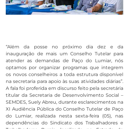
“Além da posse no próximo dia dez e da
inauguração de mais um Conselho Tutelar para
atender as demandas de Paço do Lumiar, nós
optamos por organizar programas que integrem
os novos conselheiros a toda estrutura disponível
na secretaria para apoio às suas atividades diárias”.
A fala foi proferida em discurso feito pela secretária
titular da Secretaria de Desenvolvimento Social –
SEMDES, Suely Abreu, durante esclarecimentos na
XI Audiência Pública do Conselho Tutelar de Paço
do Lumiar, realizada nesta sexta-feira (05), nas
dependências do Sindicato dos Trabalhadores e