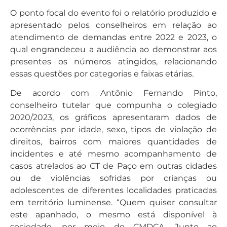
O ponto focal do evento foi o relatório produzido e
apresentado pelos conselheiros em relação ao
atendimento de demandas entre 2022 e 2023, o
qual engrandeceu a audiência ao demonstrar aos
presentes os números atingidos, relacionando
essas questões por categorias e faixas etárias.
De acordo com Antônio Fernando Pinto,
conselheiro tutelar que compunha o colegiado
2020/2023, os gráficos apresentaram dados de
ocorrências por idade, sexo, tipos de violação de
direitos, bairros com maiores quantidades de
incidentes e até mesmo acompanhamento de
casos atrelados ao CT de Paço em outras cidades
ou de violências sofridas por crianças ou
adolescentes de diferentes localidades praticadas
em território luminense. “Quem quiser consultar
este apanhado, o mesmo está disponível à
sociedade, por meio do CMDCA. Junto ao