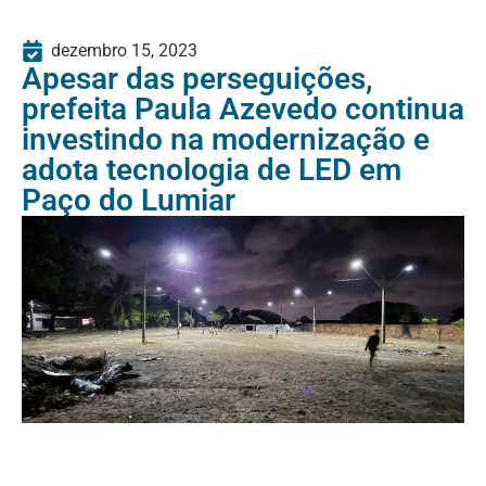
dezembro 15, 2023
Apesar das perseguições,
prefeita Paula Azevedo continua
investindo na modernização e
adota tecnologia de LED em
Paço do Lumiar