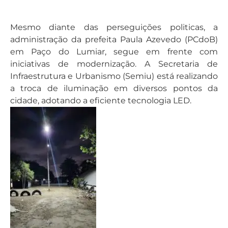
Mesmo diante das perseguições politicas, a
administração da prefeita Paula Azevedo (PCdoB)
em Paço do Lumiar, segue em frente com
iniciativas de modernização. A Secretaria de
Infraestrutura e Urbanismo (Semiu) está realizando
a troca de iluminação em diversos pontos da
cidade, adotando a eficiente tecnologia LED.