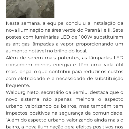
Nesta semana, a equipe concluiu a instalação da
nova iluminação na área verde do Paranã I e II. Sete
postes com luminárias LED de 100W substituíram
as antigas lâmpadas a vapor, proporcionando um
aumento notável no brilho do local.
Além de serem mais potentes, as lâmpadas LED
consomem menos energia e têm uma vida útil
mais longa, o que contribui para reduzir os custos
com eletricidade e a necessidade de substituição
frequente.
Walburg Neto, secretário da Semiu, destaca que o
novo sistema não apenas melhora o aspecto
urbano, valorizando os bairros, mas também tem
impactos positivos na segurança da comunidade.
“Além do aspecto urbano, valorizando ainda mais o
bairro, a nova iluminação gera efeitos positivos nos