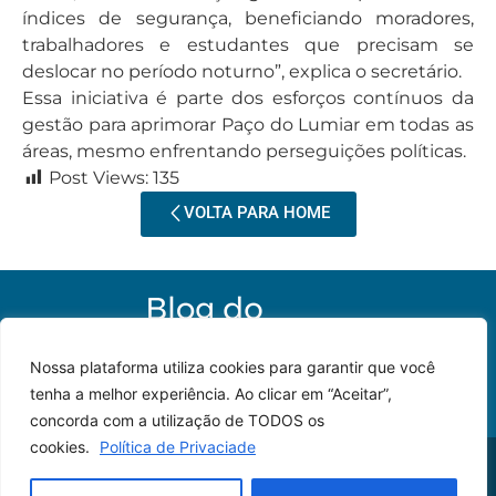
índices de segurança, beneficiando moradores,
trabalhadores e estudantes que precisam se
deslocar no período noturno”, explica o secretário.
Essa iniciativa é parte dos esforços contínuos da
gestão para aprimorar Paço do Lumiar em todas as
áreas, mesmo enfrentando perseguições políticas.
Post Views:
135
VOLTA PARA HOME
Nossa plataforma utiliza cookies para garantir que você
tenha a melhor experiência. Ao clicar em “Aceitar”,
concorda com a utilização de TODOS os
cookies.
Política de Privaciade
© 2023 – Todos os
Desenvolvido por: JP